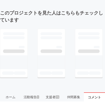
このプロジェクトを見た人はこちらもチェックし
ています
ホーム
活動報告
支援者
仲間募集
コメント
1
75