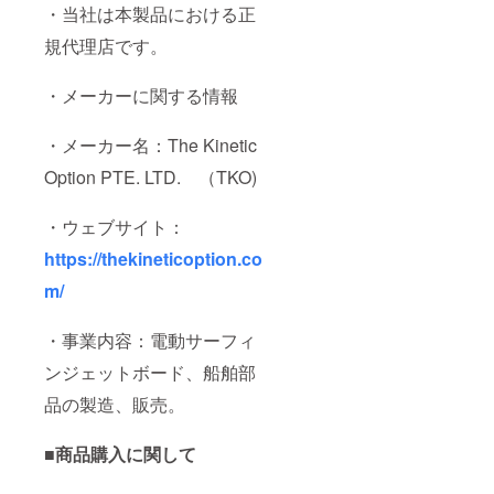
・当社は本製品における正
規代理店です。
・メーカーに関する情報
・メーカー名：The Kinetic
Option PTE. LTD. （TKO)
・ウェブサイト：
https://thekineticoption.co
m/
・事業内容：電動サーフィ
ンジェットボード、船舶部
品の製造、販売。
■商品購入に関して