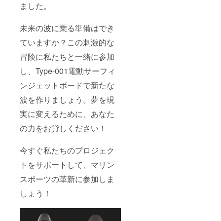
くださ
ました。
い。）
未来の波に乗る準備はでき
ていますか？この刺激的な
冒険に私たちと一緒に参加
し、Type-001電動サーフィ
ンジェットボードで新たな
波を作りましょう。夢を現
実に変えるために、あなた
の力をお貸しください！
今すぐ私たちのプロジェク
トをサポートして、マリン
スポーツの革新に参加しま
しょう！