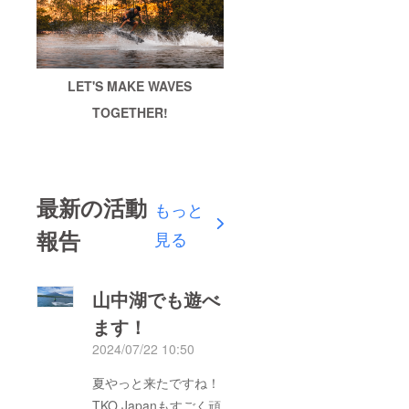
LET'S MAKE WAVES
TOGETHER!
最新の活動
もっと
報告
見る
山中湖でも遊べ
ます！
2024/07/22 10:50
夏やっと来たですね！
TKO Japanもすごく頑