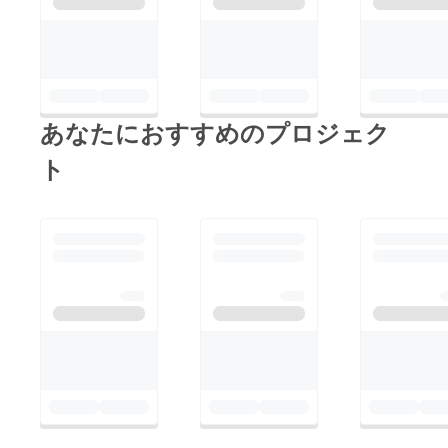
あなたにおすすめのプロジェク
ト