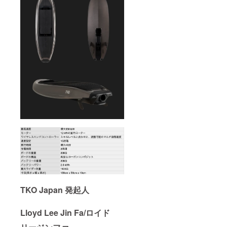
TKO Japan 発起人
Lloyd Lee Jin Fa/ロイド