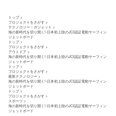
トップ
>
プロジェクトをさがす
>
テクノロジー・ガジェット
>
海の新時代を切り開く!-日本初上陸のJCI認証電動サーフィン
ジェットボード
トップ
>
プロジェクトをさがす
>
アウトドア
>
海の新時代を切り開く!-日本初上陸のJCI認証電動サーフィン
ジェットボード
トップ
>
プロジェクトをさがす
>
最新テクノロジー
>
海の新時代を切り開く!-日本初上陸のJCI認証電動サーフィン
ジェットボード
トップ
>
プロジェクトをさがす
>
スポーツ
>
海の新時代を切り開く!-日本初上陸のJCI認証電動サーフィン
ジェットボード