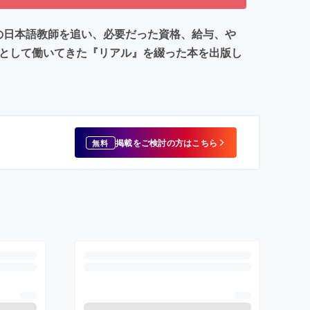
の日本語教師を追い、必要だった資格、給与、や
師として働いてきた『リアル』を綴った本を出版し
掲載をご検討の方はこちら
無料