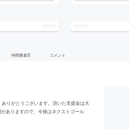
仲間募集
コメント
1
！ ありがとうございます。頂いた支援金は大
間がありますので、今後はネクストゴール