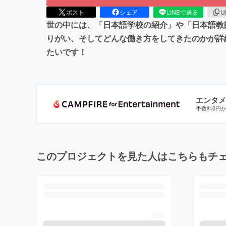
ポスト
シェア
LINEで送る
U
世の中には、「日本語学校の紹介」や「日本語教
りがい、そしてどんな働き方をしてきたのかが詳
たいです！
エンタメ
手数料0円
このプロジェクトを見た人はこちらもチ