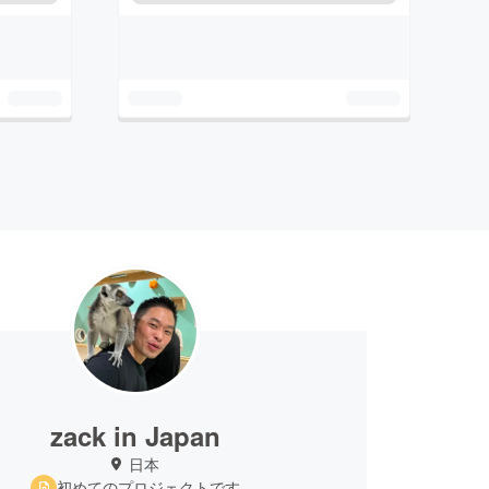
zack in Japan
日本
初めてのプロジェクトです