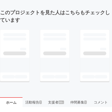
このプロジェクトを見た人はこちらもチェックし
ています
活動報告
支援者
仲間募集
コメント
ホーム
7
99+
1