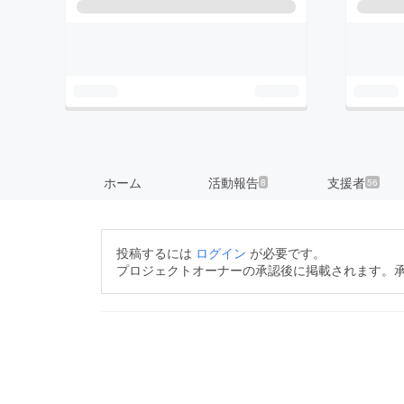
ホーム
活動報告
支援者
8
56
投稿するには
ログイン
が必要です。
プロジェクトオーナーの承認後に掲載されます。