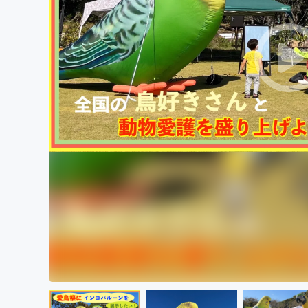
まちづくり・地域活性化