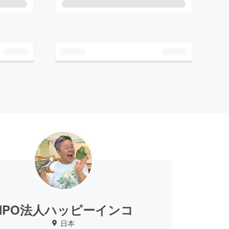
NPO法人ハッピーインコ
日本