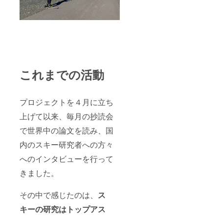
これまでの活動
プロジェクトを４月に立ち
上げて以来、毎月の抄読会
で世界中の論文を読み、国
内のスキー研究者への方々
へのインタビューを行って
きました。
その中で感じたのは、
ス
キーの研究はトップアス