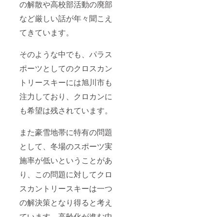
の解散や高校部活動の廃部
など厳しい話が年々聞こえ
てきています。
そのような中でも、パラス
ポーツとしてのクロスカン
トリースキーには旭川市も
注力しており、クロカンに
も希望は残されています。
また豪雪地帯に特有の問題
として、冬場のスポーツ実
施率が低いということがあ
り、この問題に対してクロ
スカントリースキーは一つ
の解決策となり得ると考え
ています。高齢化が進む中