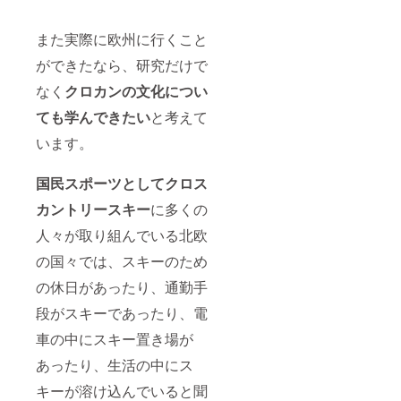
また実際に欧州に行くこと
ができたなら、研究だけで
なく
クロカンの文化につい
ても学んできたい
と考えて
います。
国民スポーツとしてクロス
カントリースキー
に多くの
人々が取り組んでいる北欧
の国々では、スキーのため
の休日があったり、通勤手
段がスキーであったり、電
車の中にスキー置き場が
あったり、生活の中にス
キーが溶け込んでいると聞