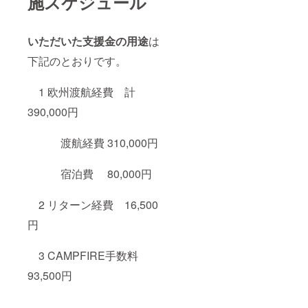
施スケジュール
いただいた支援金の用途
は
下記のとおりです。
1 欧州渡航経費 計
390,000円
渡航経費 310,000円
宿泊費 80,000円
2 リターン経費 16,500
円
3 CAMPFIRE手数料
93,500円