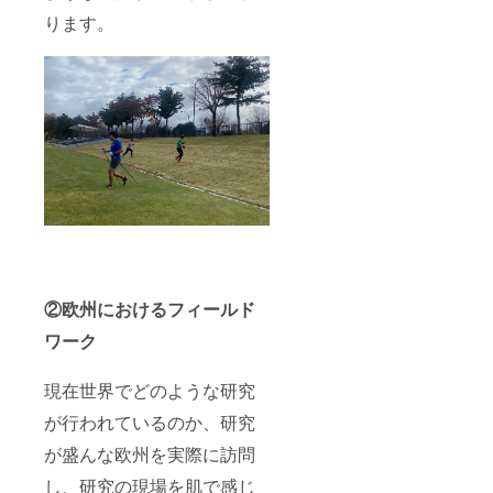
ります。
②欧州におけるフィールド
ワーク
現在世界でどのような研究
が行われているのか、研究
が盛んな欧州を実際に訪問
し、研究の現場を肌で感じ