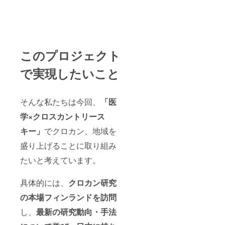
いますのでご容
赦ください。
このプロジェクト
で実現したいこと
そんな私たちは今回、
「医
学×クロスカントリース
キー」
でクロカン、地域を
盛り上げることに取り組み
たいと考えています。
具体的には、
クロカン研究
の本場フィンランドを訪問
し、
最新の研究動向・手法