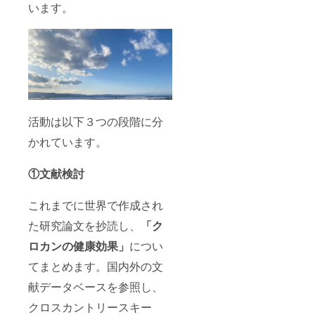
います。
活動は以下３つの段階に分
かれています。
①文献検討
これまでに世界で作成され
た研究論文を抄読し、
「ク
ロカンの健康効果」
につい
てまとめます。国内外の文
献データベースを参照し、
クロスカントリースキー