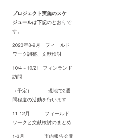
プロジェクト実施のスケ
ジュール
は下記のとおりで
す。
2023年8-9月 フィールド
ワーク調整、文献検討
10/4～10/21 フィンランド
訪問
（予定） 現地で2週
間程度の活動を行います
11-12月 フィールド
ワークと文献検討のまとめ
1-3月 市内報告会開