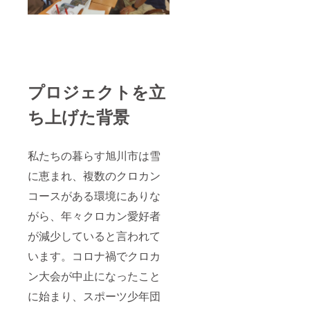
プロジェクトを立
ち上げた背景
私たちの暮らす旭川市は雪
に恵まれ、複数のクロカン
コースがある環境にありな
がら、年々クロカン愛好者
が減少していると言われて
います。コロナ禍でクロカ
ン大会が中止になったこと
に始まり、スポーツ少年団