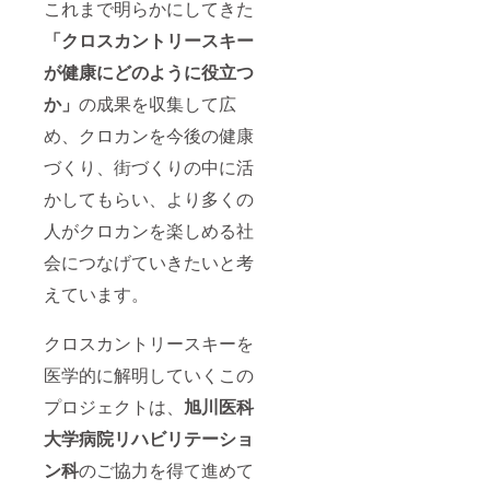
これまで明らかにしてきた
「クロスカントリースキー
が健康にどのように役立つ
か」
の成果を収集して広
め、クロカンを今後の健康
づくり、街づくりの中に活
かしてもらい、より多くの
人がクロカンを楽しめる社
会につなげていきたいと考
えています。
クロスカントリースキーを
医学的に解明していくこの
プロジェクトは、
旭川医科
大学病院リハビリテーショ
ン科
のご協力を得て進めて