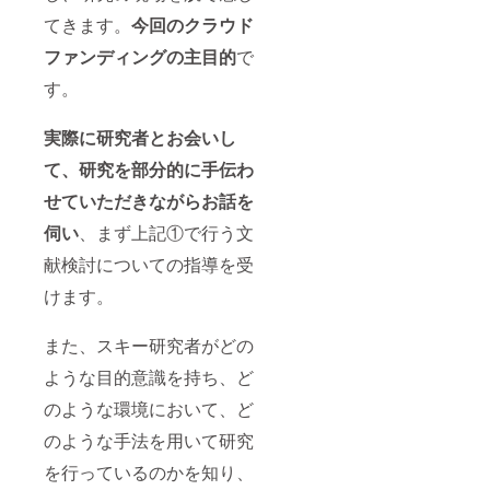
てきます。
今回のクラウド
ファンディングの主目的
で
す。
実際に研究者とお会いし
て、研究を部分的に手伝わ
せていただきながらお話を
伺い
、まず上記①で行う文
献検討についての指導を受
けます。
また、スキー研究者がどの
ような目的意識を持ち、ど
のような環境において、ど
のような手法を用いて研究
を行っているのかを知り、