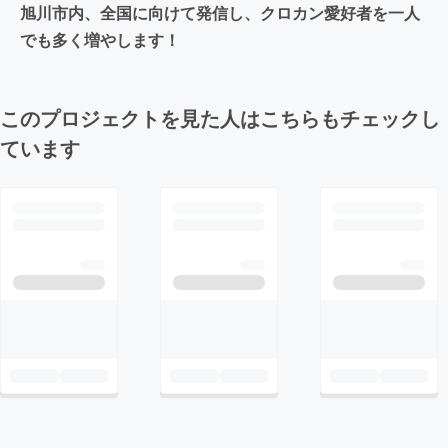
旭川市内、全国に向けて発信し、クロカン愛好者を一人
でも多く増やします！
このプロジェクトを見た人はこちらもチェックし
ています