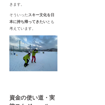
きます。
そういった
スキー文化を日
本に持ち帰ってきたい
とも
考えています。
資金の使い道・実