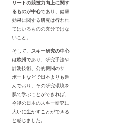
リートの競技力向上に関す
るものが中心
であり、健康
効果に関する研究は行われ
てはいるものの充分ではな
いこと。
そして、
スキー研究の中心
は欧州
であり、研究手法や
計測技術、公的機関のサ
ポートなどで日本よりも進
んでおり、その研究環境を
肌で学ぶことができれば、
今後の日本のスキー研究に
大いに生かすことができる
と感じました。