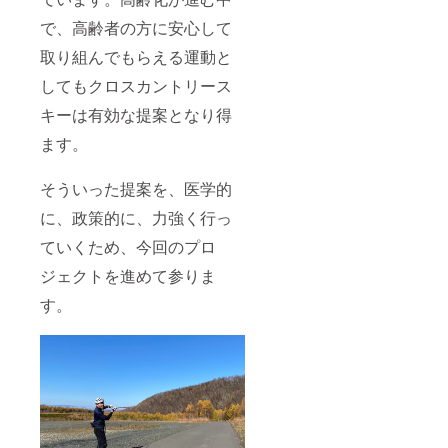
で、高齢者の方に安心して
取り組んでもらえる運動と
してもクロスカントリース
キーは有効な提案となり得
ます。
そういった提案を、医学的
に、政策的に、力強く行っ
ていくため、今回のプロ
ジェクトを進めて参りま
す。