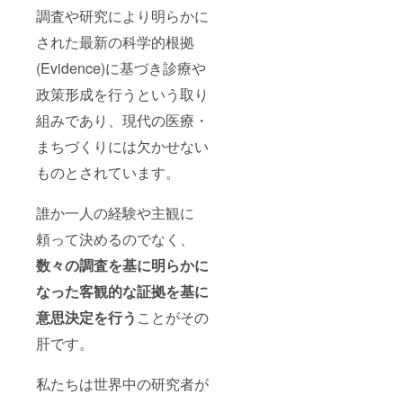
調査や研究により明らかに
された最新の科学的根拠
(Evidence)に基づき診療や
政策形成を行うという取り
組みであり、現代の医療・
まちづくりには欠かせない
ものとされています。
誰か一人の経験や主観に
頼って決めるのでなく、
数々の調査を基に明らかに
なった客観的な証拠を基に
意思決定を行う
ことがその
肝です。
私たちは世界中の研究者が