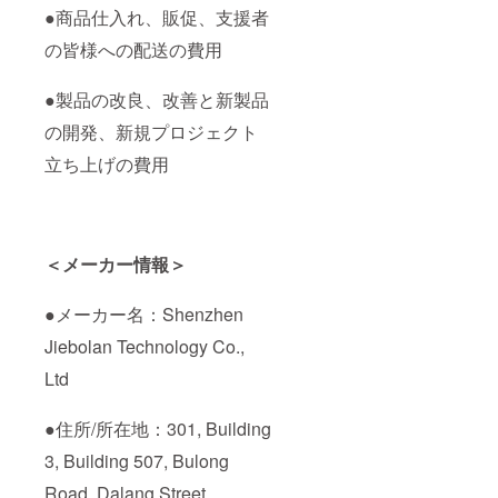
●商品仕入れ、販促、支援者
の皆様への配送の費用
●製品の改良、改善と新製品
の開発、新規プロジェクト
立ち上げの費用
＜メーカー情報＞
●メーカー名：Shenzhen
Jiebolan Technology Co.,
Ltd
●住所/所在地：301, Building
3, Building 507, Bulong
Road, Dalang Street,