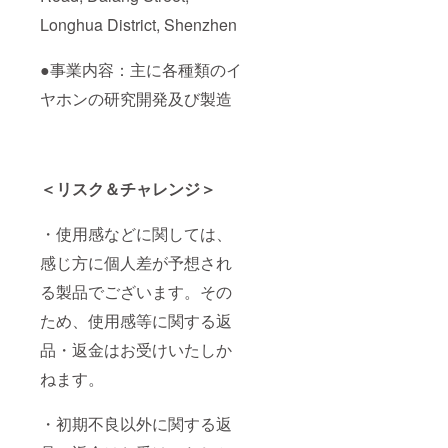
Longhua District, Shenzhen
●事業内容：主に各種類のイ
ヤホンの研究開発及び製造
＜リスク＆チャレンジ＞
・使用感などに関しては、
感じ方に個人差が予想され
る製品でございます。その
ため、使用感等に関する返
品・返金はお受けいたしか
ねます。
・初期不良以外に関する返