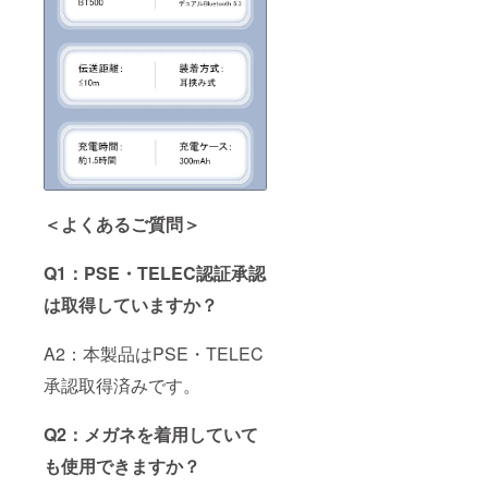
＜よくあるご質問＞
Q1：PSE・TELEC認証承認
は取得していますか？
A2：本製品はPSE・TELEC
承認取得済みです。
Q2：メガネを着用していて
も使用できますか？