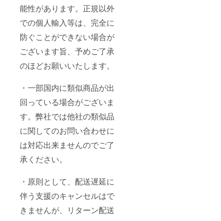
能性があります。正規以外
での個人輸入等は、完全に
防ぐことができない場合が
ございます旨、予めご了承
のほどお願いいたします。
・一部国内に類似商品が出
回っている場合がございま
す。弊社では他社の類似品
に関してのお問い合わせに
は対応出来ませんのでご了
承ください。
・原則として、配送遅延に
伴う支援のキャンセルはで
きませんが、リターン配送