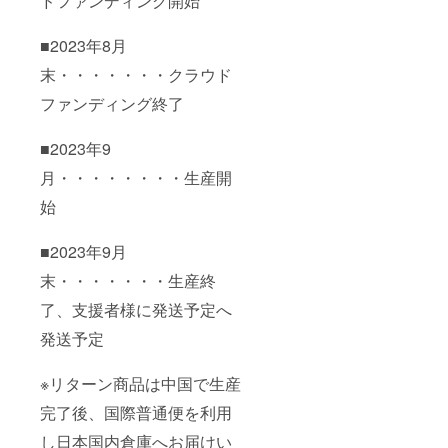
ドファンディング開始
■2023年8月
末・・・・・・・クラウド
ファンディング終了
■2023年9
月・・・・・・・・生産開
始
■2023年9月
末・・・・・・・生産終
了、支援者様に発送予定へ
発送予定
※リターン商品は中国で生産
完了後、国際普通便を利用
し日本国内倉庫へお届けい