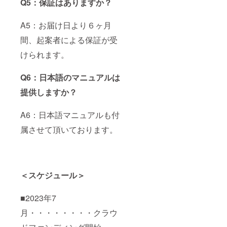
Q5：保証はありますか？
A5：お届け日より６ヶ月
間、起案者による保証が受
けられます。
Q6：日本語のマニュアルは
提供しますか？
A6：日本語マニュアルも付
属させて頂いております。
＜スケジュール＞
■2023年7
月・・・・・・・・クラウ