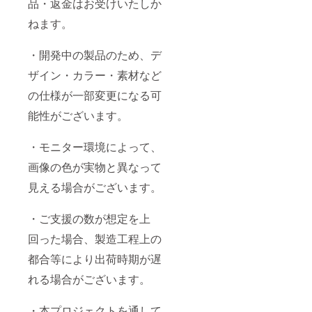
品・返金はお受けいたしか
ねます。
・開発中の製品のため、デ
ザイン・カラー・素材など
の仕様が一部変更になる可
能性がございます。
・モニター環境によって、
画像の色が実物と異なって
見える場合がございます。
・ご支援の数が想定を上
回った場合、製造工程上の
都合等により出荷時期が遅
れる場合がございます。
・本プロジェクトを通して