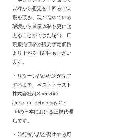
皆様から想定を上回るご支
援を頂き、現在進めている
環境から量産体制を更に整
えることができた場合、正
規販売価格が販売予定価格
より下がる可能性もござい
ます。
・リターン品の配送が完了
するまで、ベストトラスト
株式会社はShenzhen
Jiebolan Technology Co.,
Ltdの日本における正規代理
店です。
・並行輸入品が発生する可