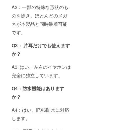
A2：一部の特殊な形状のも
のを除き、ほとんどのメガ
ネが本製品と同時装着可能
です。
Q3： 片耳だけでも使えます
か？
A3: はい、左右のイヤホンは
完全に独立しています。
Q4：防水機能はあります
か？
A4：はい、IPX6防水に対応
します。