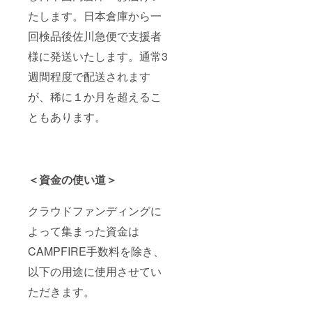
たします。日本倉庫から一
回検品後佐川急便で支援者
様に発送いたします。通常3
週間程度で配送されます
が、稀に１か月を超えるこ
ともあります。
＜資金の使い道＞
クラウドファンディングに
よって集まった資金は
CAMPFIRE手数料を除き、
以下の用途に使用させてい
ただきます。