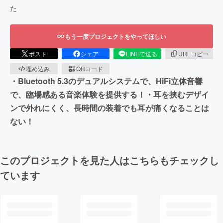
た
もう一度プロジェクトをやってほしい
ポスト
シェア
LINEで送る
URLコピー
埋め込み
QRコード
・Bluetooth 5.3のデュアルシステムで、HiFi立体音響
で、臨場感ある音楽体験を提供する！・耳を挟むデザイ
ンで外れにくく、長時間の装着でも耳が痛くなることは
ない！
このプロジェクトを見た人はこちらもチェックし
ています