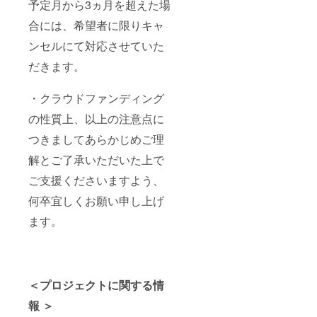
予定月から3ヵ月を超えた場
合には、希望者に限りキャ
ンセルにて対応させていた
だきます。
・クラウドファンディング
の性質上、以上の注意点に
つきましてあらかじめご理
解とご了承いただいた上で
ご支援くださいますよう、
何卒宜しくお願い申し上げ
ます。
＜プロジェクトに関する情
報 ＞