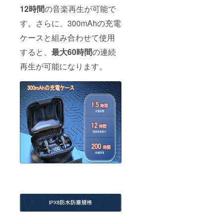
12時間
の音楽再生が可能で
す。さらに、300mAhの充電
ケースと組み合わせて使用
すると、
最大60時間
の連続
再生が可能になります。