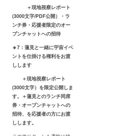
＋現地視察レポート
(3000文字/PDF公開）・ラ
ンチ券・応援者限定のオー
プンチャットへの招待
🔹7：蓮見と一緒に宇宙イベ
ントを仕掛ける権利をお渡
しします
＋現地視察レポート
(3000文字）を限定公開しま
す。＋蓮見とのランチ同席
券・オープンチャットへの
招待、を応援者の方にお渡
しします。