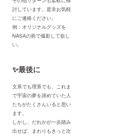
その他リターンも柔軟に検
討しています。是非お気軽
にご連絡ください。
例：オリジナルグッズを
NASAの前で撮影して欲し
い。
✨最後に
文系でも理系でも、これま
で宇宙の夢を諦めていた人
たちがたくさんいると思い
ます。
しかし、だれかが一歩踏み
出せば、まわりもきっと次