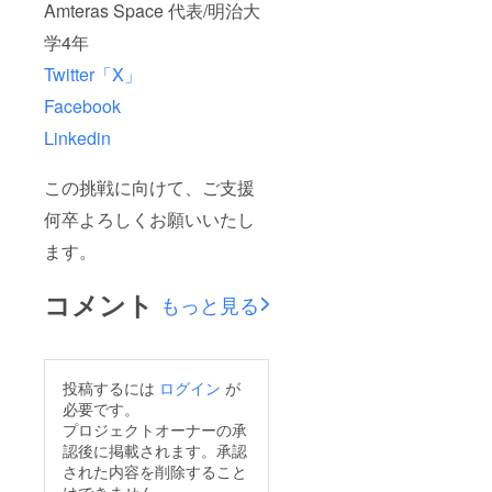
Amteras Space 代表/明治大
学4年
Twitter「X」
Facebook
Linkedin
この挑戦に向けて、ご支援
何卒よろしくお願いいたし
ます。
コメント
もっと見る
投稿するには
ログイン
が
必要です。
プロジェクトオーナーの承
認後に掲載されます。承認
された内容を削除すること