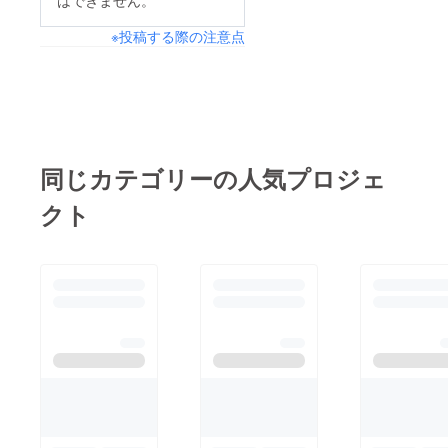
はできません。
※投稿する際の注意点
同じカテゴリーの人気プロジェ
クト