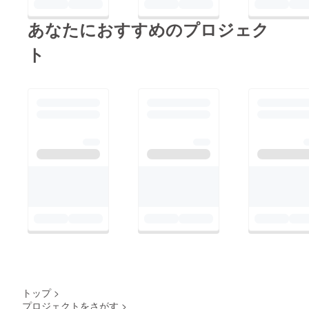
あなたにおすすめのプロジェク
ト
トップ
>
プロジェクトをさがす
>