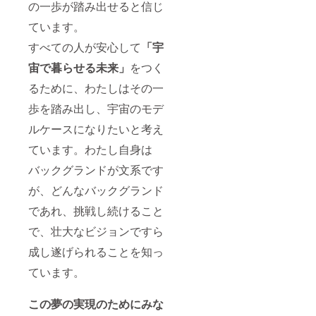
の一歩が踏み出せると信じ
ています。
すべての人が安心して
「宇
宙で暮らせる未来」
をつく
るために、わたしはその一
歩を踏み出し、宇宙のモデ
ルケースになりたいと考え
ています。わたし自身は
バックグランドが文系です
が、どんなバックグランド
であれ、挑戦し続けること
で、壮大なビジョンですら
成し遂げられることを知っ
ています。
この夢の実現のためにみな