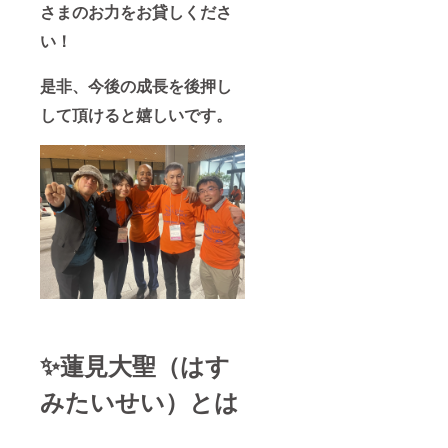
さまのお力をお貸しくださ
い！
是非、今後の成長を後押し
して頂けると嬉しいです。
✨蓮見大聖（はす
みたいせい）とは