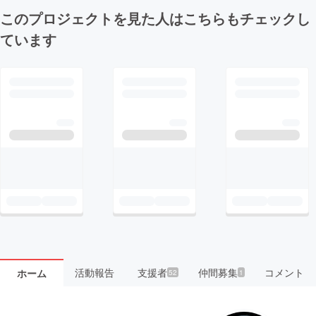
このプロジェクトを見た人はこちらもチェックし
ています
活動報告
支援者
仲間募集
コメント
ホーム
52
1