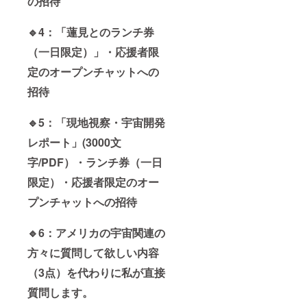
の招待
🔹4：「蓮見とのランチ券
（一日限定）」・応援者限
定のオープンチャットへの
招待
🔹5：「現地視察・宇宙開発
レポート」(3000文
字/PDF）・ランチ券（一日
限定）・応援者限定のオー
プンチャットへの招待
🔹6：アメリカの宇宙関連の
方々に質問して欲しい内容
（3点）を代わりに私が直接
質問します。