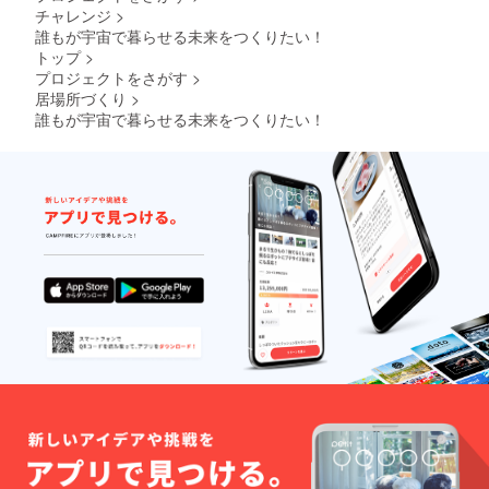
チャレンジ
>
誰もが宇宙で暮らせる未来をつくりたい！
トップ
>
プロジェクトをさがす
>
居場所づくり
>
誰もが宇宙で暮らせる未来をつくりたい！