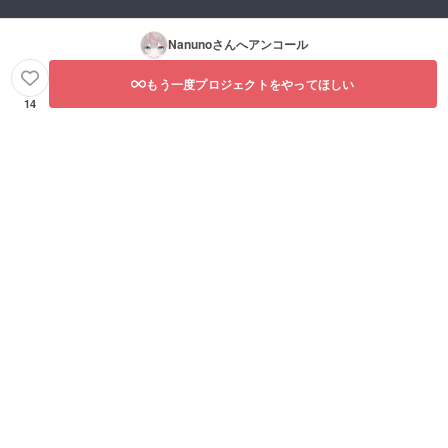
Nanuno
さんへアンコール
もう一度プロジェクトをやってほしい
14