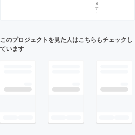
ま
す
！
このプロジェクトを見た人はこちらもチェックし
ています