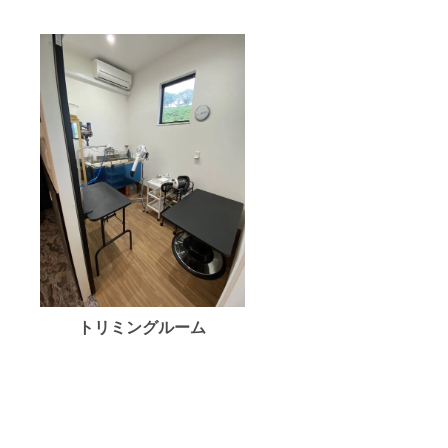
トリミングルーム