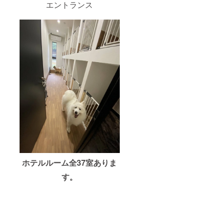
エントランス
ホテルルーム全37室ありま
す。