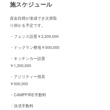
施スケジュール
資金目標が達成でき次第取
り掛かる予定です。
・フェンス設置￥2,200,000
・ドッグラン整地￥500,000
・キッチンカー設置
￥1,300,000
・アジリティー用具
￥500,000
・CAMPFIRE手数料
・決済手数料