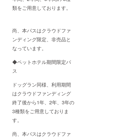
類をご用意しております。
尚、本パスはクラウドファ
ンディング限定、非売品と
なっています。
◆ペットホテル期間限定パ
ス
ドッグラン同様、利用期間
はクラウドファンディング
終了後から1年、2年、3年の
3種類をご用意しておりま
す。
尚、本パスはクラウドファ