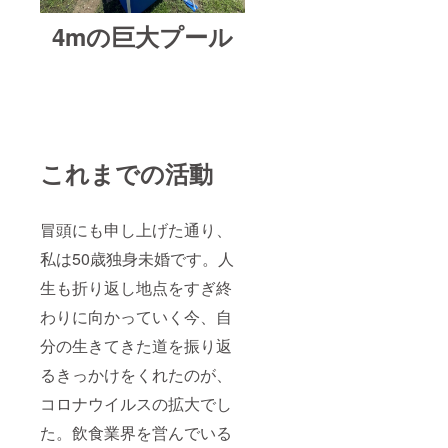
4mの巨大プール
これまでの活動
冒頭にも申し上げた通り、
私は50歳独身未婚です。人
生も折り返し地点をすぎ終
わりに向かっていく今、自
分の生きてきた道を振り返
るきっかけをくれたのが、
コロナウイルスの拡大でし
た。飲食業界を営んでいる