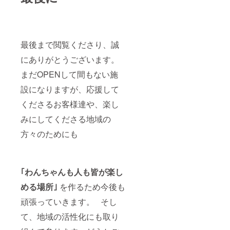
最後まで閲覧くださり、誠
にありがとうございます。
まだOPENして間もない施
設になりますが、応援して
くださるお客様達や、楽し
みにしてくださる地域の
方々のためにも
｢わんちゃんも人も皆が楽し
める場所｣
を作るため今後も
頑張っていきます。 そし
て、地域の活性化にも取り