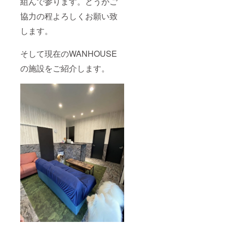
組んで参ります。どうかご
協力の程よろしくお願い致
します。
そして現在のWANHOUSE
の施設をご紹介します。