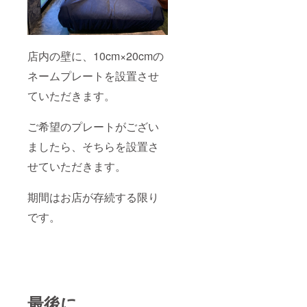
店内の壁に、10cm×20cmの
ネームプレートを設置させ
ていただきます。
ご希望のプレートがござい
ましたら、そちらを設置さ
せていただきます。
期間はお店が存続する限り
です。
最後に