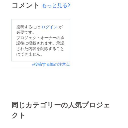
コメント
もっと見る
投稿するには
ログイン
が
必要です。
プロジェクトオーナーの承
認後に掲載されます。承認
された内容を削除すること
はできません。
※投稿する際の注意点
同じカテゴリーの人気プロジェ
クト