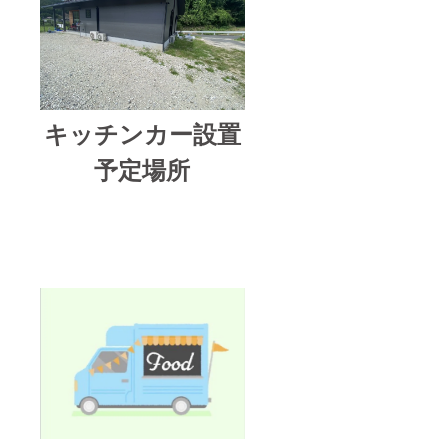
キッチンカー設置
予定場所