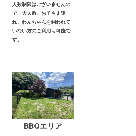
人数制限はございませんの
で、大人数、お子さま連
れ、わんちゃんを飼われて
いない方のご利用も可能で
す。
BBQエリア