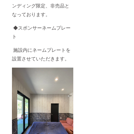
ンディング限定、非売品と
なっております。
◆スポンサーネームプレー
ト
施設内にネームプレートを
設置させていただきます。