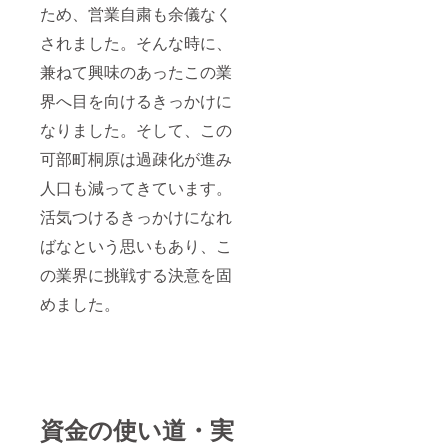
ため、営業自粛も余儀なく
されました。そんな時に、
兼ねて興味のあったこの業
界へ目を向けるきっかけに
なりました。そして、この
可部町桐原は過疎化が進み
人口も減ってきています。
活気つけるきっかけになれ
ばなという思いもあり、こ
の業界に挑戦する決意を固
めました。
資金の使い道・実