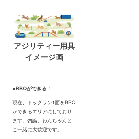
アジリティー用具
イメージ画
●
BBQができる！
現在、ドッグラン1面をBBQ
ができるエリアにしており
ます。勿論、わんちゃんと
ご一緒に大歓迎です。