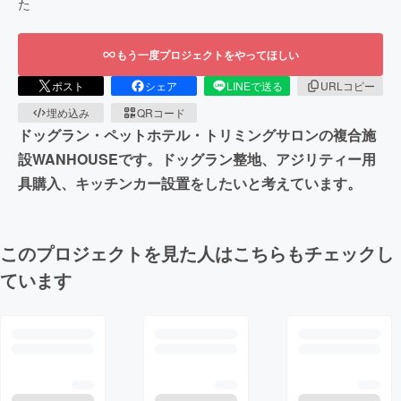
た
もう一度プロジェクトをやってほしい
ポスト
シェア
LINEで送る
URLコピー
埋め込み
QRコード
ドッグラン・ペットホテル・トリミングサロンの複合施
設WANHOUSEです。ドッグラン整地、アジリティー用
具購入、キッチンカー設置をしたいと考えています。
このプロジェクトを見た人はこちらもチェックし
ています