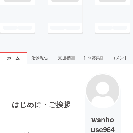
活動報告
支援者
仲間募集
コメント
ホーム
10
1
はじめに・ご挨拶
wanho
use964