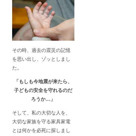
その時、過去の震災の記憶
を思い出し、ゾッとしまし
た。
「もしも今地震が来たら、
子どもの安全を守れるのだ
ろうか…」
そして、私の大切な人を、
大切な家族を守る家具家電
とは何かを必死に探しまし