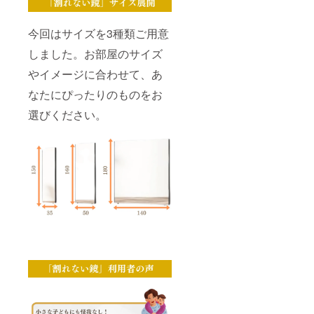
今回はサイズを3種類ご用意
しました。お部屋のサイズ
やイメージに合わせて、あ
なたにぴったりのものをお
選びください。