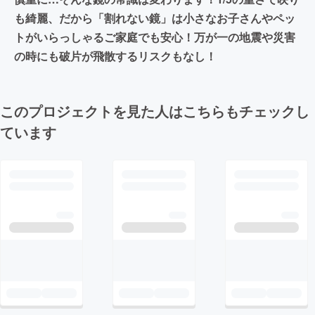
も綺麗、だから「割れない鏡」は小さなお子さんやペッ
トがいらっしゃるご家庭でも安心！万が一の地震や災害
の時にも破片が飛散するリスクもなし！
このプロジェクトを見た人はこちらもチェックし
ています