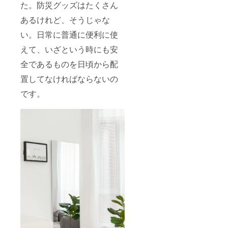
た。防災グッズはたくさん
あるけれど、そうじゃな
い。日常に普通に便利に使
えて、いざという時にも安
全であるものを日頃から配
置してなければならないの
です。