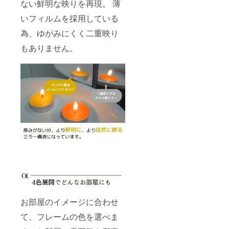
ない鮮明な映りを再現。 薄
いフィルムを採用している
為、ゆがみにくく二重映り
もありません。
お部屋のイメージに合わせ
て、フレームの色を選べま