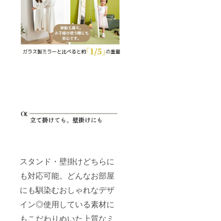
スタンド・壁掛けどちらに
も対応可能。どんなお部屋
にも馴染むおしゃれなデザ
イン◎使用している素材に
もこだわりぬいた上質なミ