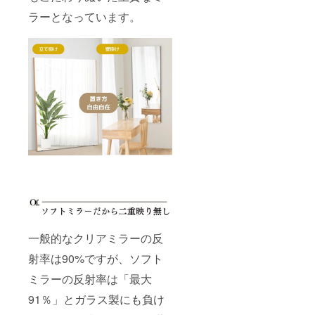
ラーとなっています。
一般的なクリアミラーの反
射率は90%ですが、ソフト
ミラーの反射率は「最大
91％」とガラス製にも負け