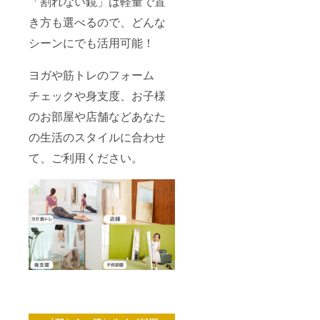
「割れない鏡」は軽量で置
き方も選べるので、どんな
シーンにでも活用可能！
ヨガや筋トレのフォーム
チェックや身支度、お子様
のお部屋や店舗などあなた
の生活のスタイルに合わせ
て、ご利用ください。