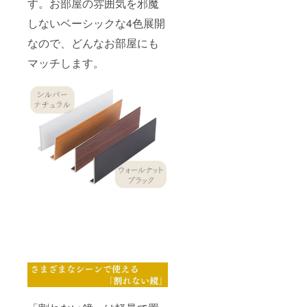
す。お部屋の雰囲気を邪魔
しないベーシックな4色展開
なので、どんなお部屋にも
マッチします。