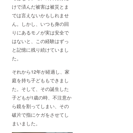
けで済んだ被害は被災とま
では言えないかもしれませ
ん。しかし、いつも身の回
りにあるモノが実は安全で
はないと、この経験はずっ
と記憶に残り続けていまし
た。
それから12年が経過し、家
庭を持ち子どももできまし
た。そして、その誕生した
子どもが1歳の時、不注意か
ら鏡を割ってしまい、その
破片で指にケガをさせてし
まいました。