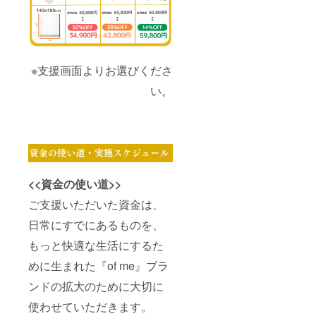
※支援画面よりお選びくださ
い。
<<資金の使い道>>
ご支援いただいた資金は、
日常にすでにあるものを、
もっと快適な生活にするた
めに生まれた『of me』ブラ
ンドの拡大のために大切に
使わせていただきます。