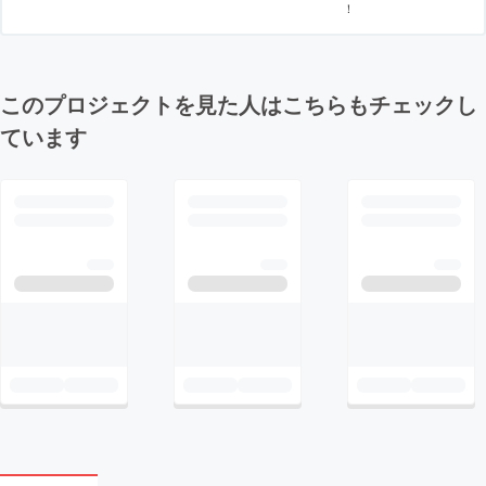
！
このプロジェクトを見た人はこちらもチェックし
ています