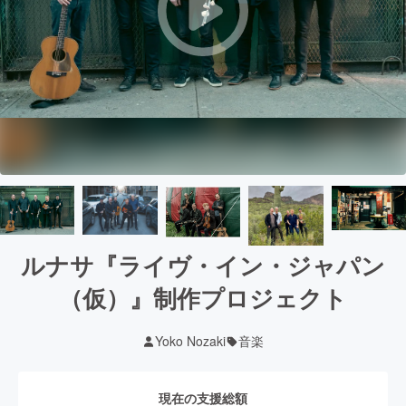
ルナサ『ライヴ・イン・ジャパン
（仮）』制作プロジェクト
Yoko Nozaki
音楽
現在の支援総額