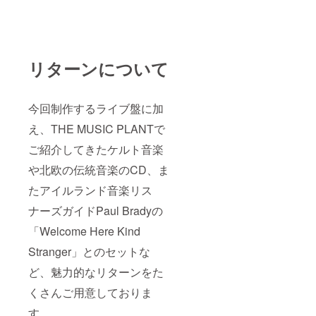
リターンについて
今回制作するライブ盤に加
え、THE MUSIC PLANTで
ご紹介してきたケルト音楽
や北欧の伝統音楽のCD、ま
たアイルランド音楽リス
ナーズガイドPaul Bradyの
「Welcome Here Kind
Stranger」とのセットな
ど、魅力的なリターンをた
くさんご用意しておりま
す。