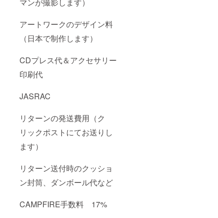
マンが撮影します）
アートワークのデザイン料
（日本で制作します）
CDプレス代＆アクセサリー
印刷代
JASRAC
リターンの発送費用（ク
リックポストにてお送りし
ます）
リターン送付時のクッショ
ン封筒、ダンボール代など
CAMPFIRE手数料 17%