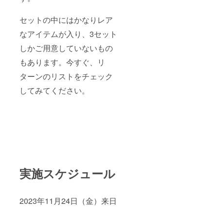
セットの中にはかなりレア
なアイテムが入り、3セット
しかご用意していないもの
もあります。今すぐ、リ
ターンのリストをチェック
してみてください。
実施スケジュール
2023年11月24日（金）来日