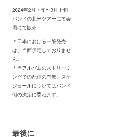
2024年2月下旬〜3月下旬
バンドの北米ツアーにて会
場にて販売
＊日本における一般発売
は、当面予定しておりませ
ん。
＊当アルバムのストリーミ
ングでの配信の有無、スケ
ジュールについてはバンド
側の決定に委ねます。
最後に