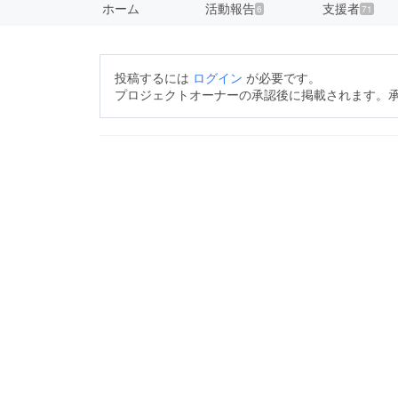
ホーム
活動報告
支援者
6
71
投稿するには
ログイン
が必要です。
プロジェクトオーナーの承認後に掲載されます。