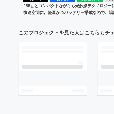
255ｇとコンパクトながらも光触媒テクノロジ
快適空間に。軽量かつバッテリー搭載なので、場
このプロジェクトを見た人はこちらもチ