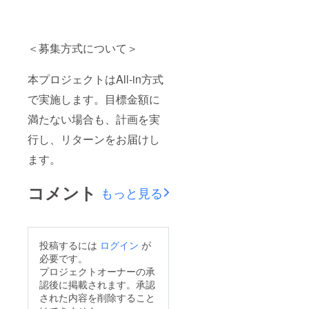
＜募集方式について＞
本プロジェクトはAll-in方式
で実施します。目標金額に
満たない場合も、計画を実
行し、リターンをお届けし
ます。
コメント
もっと見る
投稿するには
ログイン
が
必要です。
プロジェクトオーナーの承
認後に掲載されます。承認
された内容を削除すること