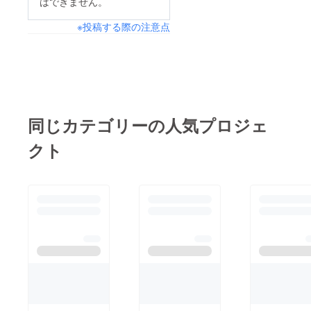
はできません。
※投稿する際の注意点
同じカテゴリーの人気プロジェ
クト