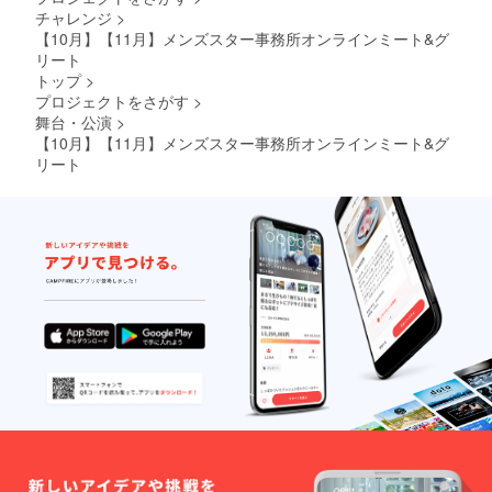
チャレンジ
>
【10月】【11月】メンズスター事務所オンラインミート&グ
リート
トップ
>
プロジェクトをさがす
>
舞台・公演
>
【10月】【11月】メンズスター事務所オンラインミート&グ
リート