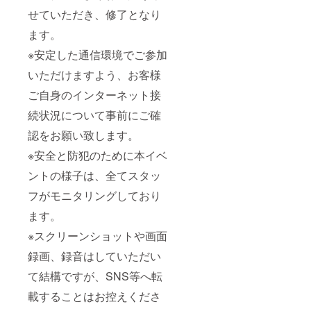
せていただき、修了となり
ます。
※安定した通信環境でご参加
いただけますよう、お客様
ご自身のインターネット接
続状況について事前にご確
認をお願い致します。
※安全と防犯のために本イベ
ントの様子は、全てスタッ
フがモニタリングしており
ます。
※スクリーンショットや画面
録画、録音はしていただい
て結構ですが、SNS等へ転
載することはお控えくださ