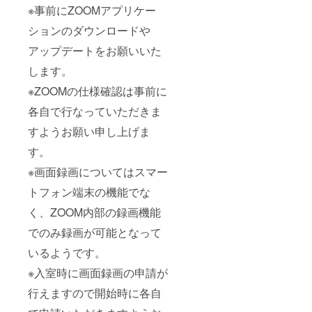
※事前にZOOMアプリケー
ションのダウンロードや
アップデートをお願いいた
します。
※ZOOMの仕様確認は事前に
各自で行なっていただきま
すようお願い申し上げま
す。
※画面録画についてはスマー
トフォン端末の機能でな
く、ZOOM内部の録画機能
でのみ録画が可能となって
いるようです。
※入室時に画面録画の申請が
行えますので開始時に各自