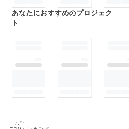
あなたにおすすめのプロジェク
ト
トップ
>
プロジェクトをさがす
>