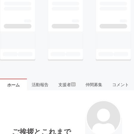
活動報告
支援者
仲間募集
コメント
ホーム
30
ご挨拶とこれまで