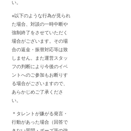
い。
※以下のような行為が見られ
た場合、対談の一時中断や
強制終了をさせていただく
場合がございます。その場
合の返金・振替対応等は致
しません。また運営スタッ
フの判断により今後のイベ
ントへのご参加もお断りす
る場合がございますので、
あらかじめご了承くださ
い。
＊タレントが嫌がる発言・
行動があった場合（回答で
きない質問・ポーズ等の強