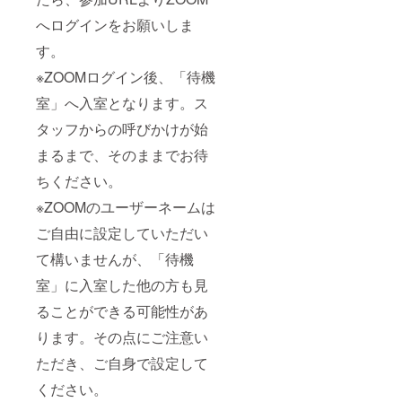
へログインをお願いしま
す。
※ZOOMログイン後、「待機
室」へ入室となります。ス
タッフからの呼びかけが始
まるまで、そのままでお待
ちください。
※ZOOMのユーザーネームは
ご自由に設定していただい
て構いませんが、「待機
室」に入室した他の方も見
ることができる可能性があ
ります。その点にご注意い
ただき、ご自身で設定して
ください。