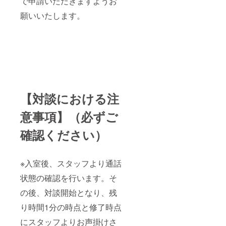
で申請いただきますようお
願いいたします。
【対談における注
意事項】（必ずご
確認ください）
※入室後、スタッフより通話
状態の確認を行います。そ
の後、対談開始となり、残
り時間1分の時点と修了時点
にスタッフよりお声掛けさ