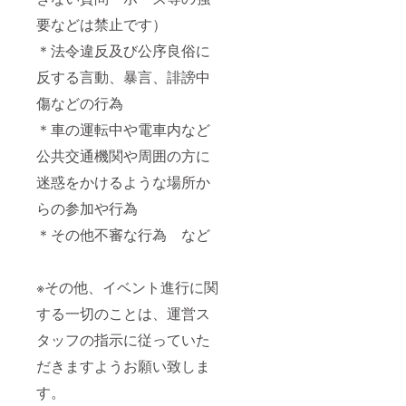
要などは禁止です）
＊法令違反及び公序良俗に
反する言動、暴言、誹謗中
傷などの行為
＊車の運転中や電車内など
公共交通機関や周囲の方に
迷惑をかけるような場所か
らの参加や行為
＊その他不審な行為 など
※その他、イベント進行に関
する一切のことは、運営ス
タッフの指示に従っていた
だきますようお願い致しま
す。