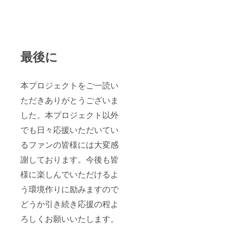
最後に
本プロジェクトをご一読い
ただきありがとうございま
した。本プロジェクト以外
でも日々応援いただいてい
るファンの皆様には大変感
謝しております。今後も皆
様に楽しんでいただけるよ
う環境作りに励みますので
どうか引き続き応援の程よ
ろしくお願いいたします。