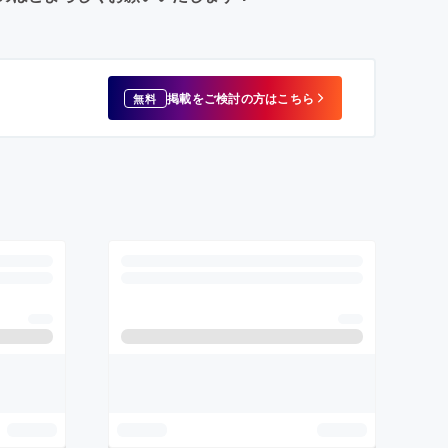
掲載をご検討の方はこちら
無料