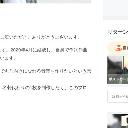
リターン
ご覧いただき、ありがとうございます。
目
ます。2020年4月に結成し、自身で作詞作曲
います。
でも前向きになれる音楽を作りたいという想
、名刺代わりの1枚を制作したく、このプロ
詳細を見