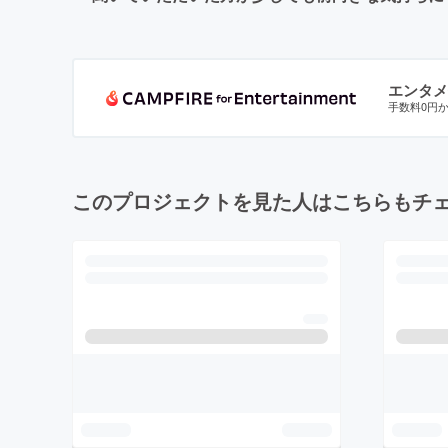
エンタメ
手数料0円
このプロジェクトを見た人はこちらもチ