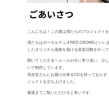
こんにちは！この度は僕たちのプロジェクトを
僕たちはボーカルデュオRED CROWSといい
したオリジナル楽曲を届ける音楽活動を行って
聞いてくださる一人一人の今に寄り添い、少し
いで制作しています。
現在皆さんにお届け出来るCDを持っておらず
ジェクトを立ち上げました。
最後までご覧いただけると幸いです。