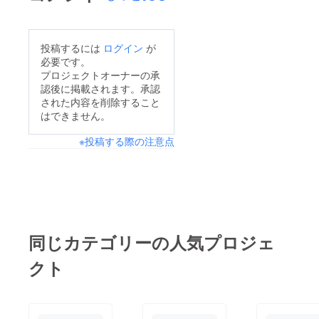
投稿するには
ログイン
が
必要です。
プロジェクトオーナーの承
認後に掲載されます。承認
された内容を削除すること
はできません。
※投稿する際の注意点
同じカテゴリーの人気プロジェ
クト