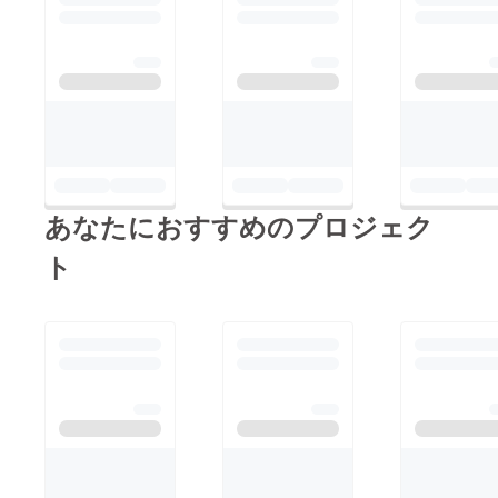
あなたにおすすめのプロジェク
ト