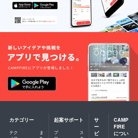
カテゴリー
起案サポート
サ
CAMP
ー
FIRE
テク
ま
プ
ス
ビ
につい