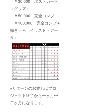
・￥30,000 ポストカード
（グッズ）
・￥50,000 完全コンプ
・￥100,000 完全コンプ＋
描き下ろしイラスト（デー
タ）
※リターンのお渡しはプロ
ジェクト終了から一ヶ月〜
二ヶ月になります。