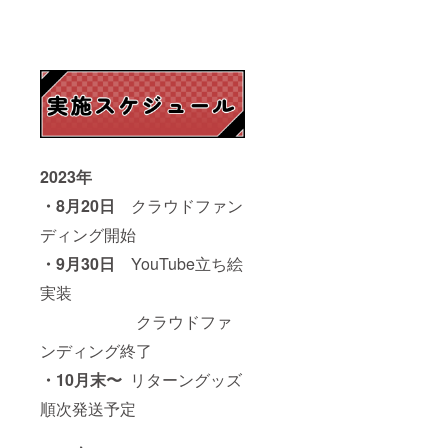
2023年
・8月20日
クラウドファン
ディング開始
・9月30日
YouTube立ち絵
実装
クラウドファ
ンディング終了
・10月末〜
リターングッズ
順次発送予定