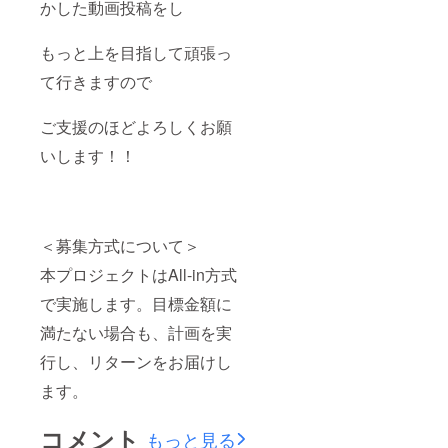
かした動画投稿をし
もっと上を目指して頑張っ
て行きますので
ご支援のほどよろしくお願
いします！！
＜募集方式について＞
本プロジェクトはAll-in方式
で実施します。目標金額に
満たない場合も、計画を実
行し、リターンをお届けし
ます。
コメント
もっと見る