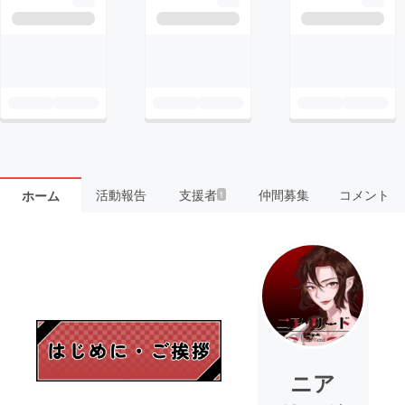
活動報告
支援者
仲間募集
コメント
ホーム
1
ニア