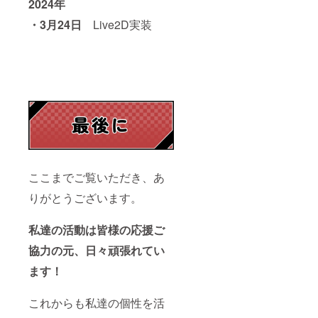
2024年
・3月24日
Live2D実装
ここまでご覧いただき、あ
りがとうございます。
私達の活動は皆様の応援ご
協力の元、日々頑張れてい
ます！
これからも私達の個性を活