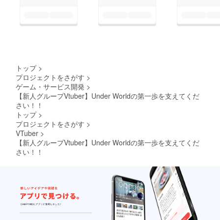
トップ
>
プロジェクトをさがす
>
ゲーム・サービス開発
>
【新人グループVtuber】Under Worldの第一歩を支えてくだ
さい！！
トップ
>
プロジェクトをさがす
>
VTuber
>
【新人グループVtuber】Under Worldの第一歩を支えてくだ
さい！！