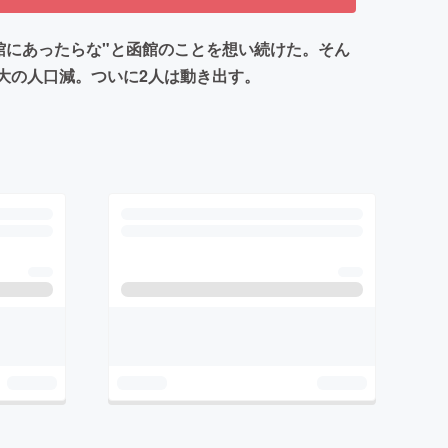
館にあったらな"と函館のことを想い続けた。そん
内最大の人口減。ついに2人は動き出す。