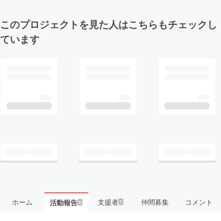
このプロジェクトを見た人はこちらもチェックし
ています
ホーム
支援者
仲間募集
コメント
活動報告
7
6