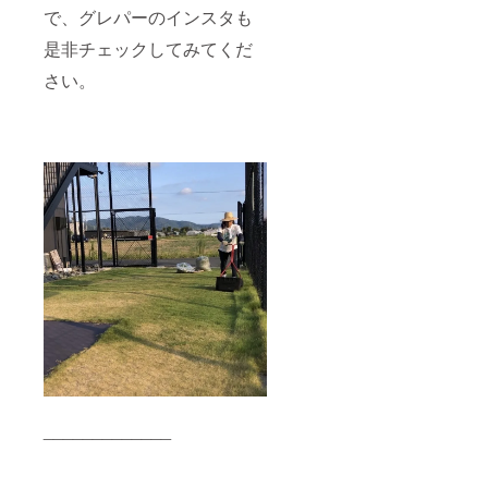
で、グレパーのインスタも
是非チェックしてみてくだ
さい。
_____________