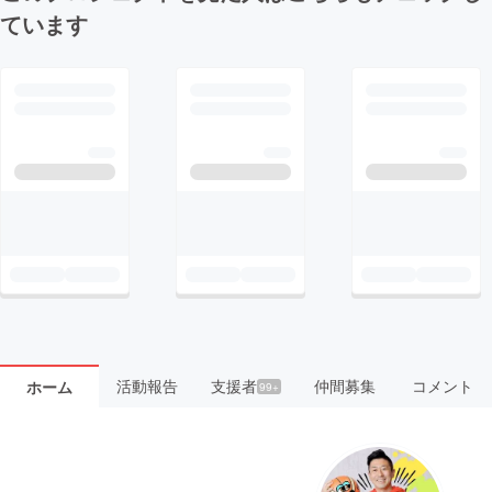
ています
活動報告
支援者
仲間募集
コメント
ホーム
99+