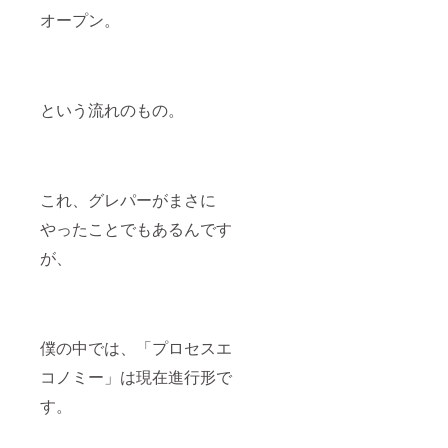
オープン。
という流れのもの。
これ、グレパーがまさに
やったことでもあるんです
が、
僕の中では、「プロセスエ
コノミー」は現在進行形で
す。