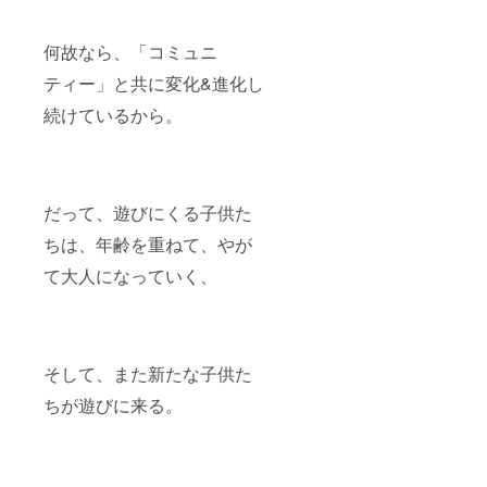
何故なら、「コミュニ
ティー」と共に変化&進化し
続けているから。
だって、遊びにくる子供た
ちは、年齢を重ねて、やが
て大人になっていく、
そして、また新たな子供た
ちが遊びに来る。