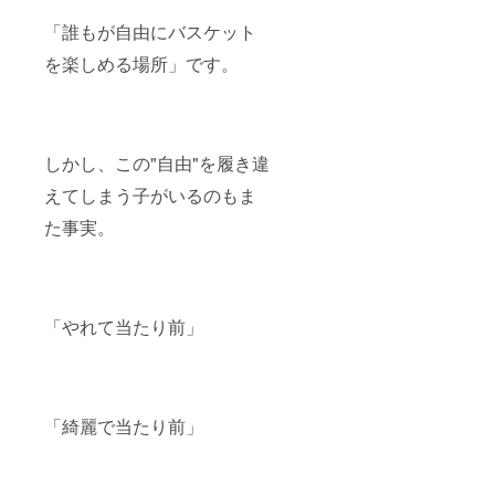
「誰もが自由にバスケット
を楽しめる場所」です。
しかし、この"自由"を履き違
えてしまう子がいるのもま
た事実。
「やれて当たり前」
「綺麗で当たり前」