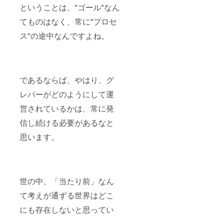
ということは、"ゴール"なん
てものはなく、常に"プロセ
ス"の途中なんですよね。
であるならば、やはり、グ
レパーがどのようにして運
営されているかは、常に発
信し続ける必要があるなと
思います。
世の中、「当たり前」なん
て考えが通ずる世界はどこ
にも存在しないと思ってい