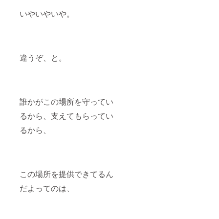
いやいやいや。
違うぞ、と。
誰かがこの場所を守ってい
るから、支えてもらってい
るから、
この場所を提供できてるん
だよってのは、