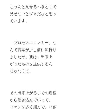
ちゃんと見せるべきとこで
見せないとダメだなと思っ
ています。
「プロセスエコノミー」な
んて言葉が少し前に流行り
ましたが、要は、出来上
がったものを提供するん
じゃなくて、
その出来上がるまでの過程
から巻き込んでいって、
ファンを多く掴んで、いざ