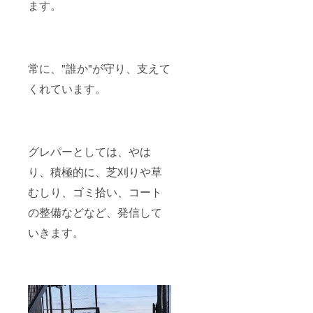
ます。
常に、"誰か"が守り、支えて
くれています。
グレパーとしては、やは
り、積極的に、芝刈りや草
むしり、ゴミ拾い、コート
の整備などなど、発信して
いきます。