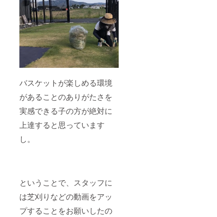
バスケットが楽しめる環境
があることのありがたさを
実感できる子の方が絶対に
上達すると思っています
し。
ということで、スタッフに
は芝刈りなどの動画をアッ
プすることをお願いしたの