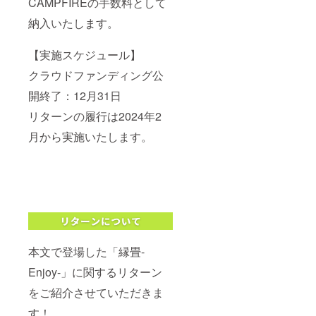
CAMPFIREの手数料として
納入いたします。
【実施スケジュール】
クラウドファンディング公
開終了：12月31日
リターンの履行は2024年2
月から実施いたします。
本文で登場した「縁畳-
Enjoy-」に関するリターン
をご紹介させていただきま
す！