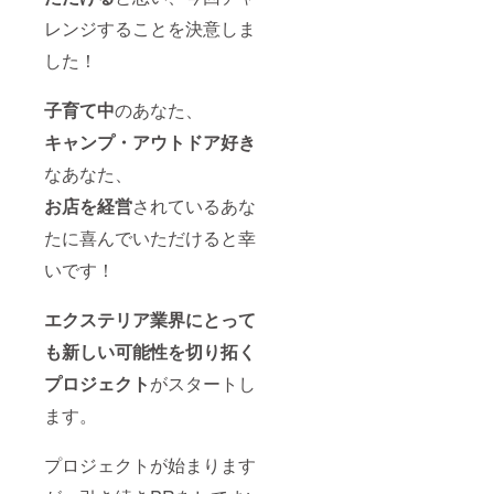
レンジすることを決意しま
した！
子育て中
のあなた、
キャンプ・アウトドア好き
なあなた、
お店を経営
されているあな
たに喜んでいただけると幸
いです！
エクステリア業界にとって
も新しい可能性を切り拓く
プロジェクト
がスタートし
ます。
プロジェクトが始まります