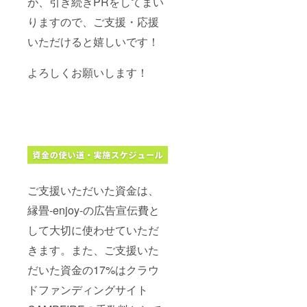
が、引き続きPRをしてまい
りますので、ご支援・応援
いただけると嬉しいです！
よろしくお願いします！
ご支援いただいた資金は、
縁畳-enjoy-の広告宣伝費と
して大切に使わせていただ
きます。また、ご支援いた
だいた資金の17%はクラウ
ドファンディングサイト