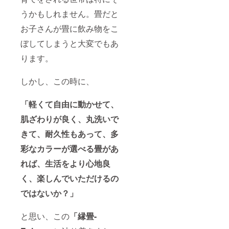
うかもしれません。畳だと
お子さんが畳に飲み物をこ
ぼしてしまうと大変でもあ
ります。
しかし、この時に、
「軽くて自由に動かせて、
肌ざわりが良く、丸洗いで
きて、耐久性もあって、多
彩なカラーが選べる畳があ
れば、生活をより心地良
く、楽しんでいただけるの
ではないか？」
と思い、この
「縁畳-