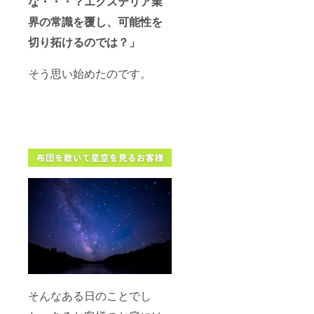
な・・・？エクステリア業
界の常識を覆し、可能性を
切り拓けるのでは？」
そう思い始めたのです。
そんなある日のことでし