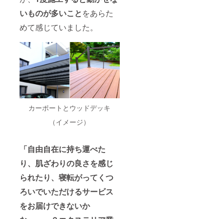
いものが多いこと
をあらた
めて感じていました。
カーポートとウッドデッキ
（イメージ）
「自由自在に持ち運べた
り、肌ざわりの良さを感じ
られたり、寝転がってくつ
ろいでいただけるサービス
をお届けできないか