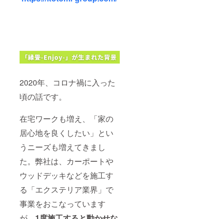
2020年、コロナ禍に入った
頃の話です。
在宅ワークも増え、「家の
居心地を良くしたい」とい
うニーズも増えてきまし
た。弊社は、カーポートや
ウッドデッキなどを施工す
る「エクステリア業界」で
事業をおこなっています
が、
1度施工すると動かせな