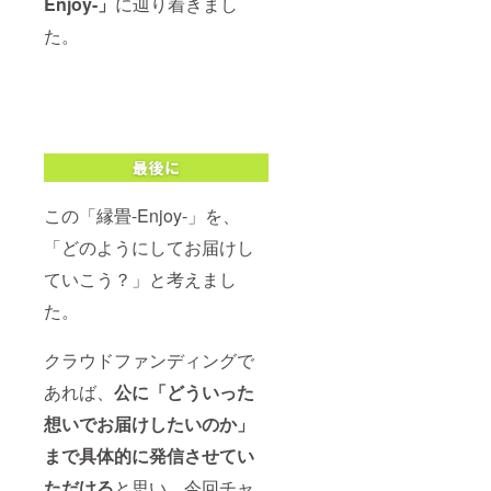
Enjoy-」
に辿り着きまし
た。
この「縁畳-Enjoy-」を、
「どのようにしてお届けし
ていこう？」と考えまし
た。
クラウドファンディングで
あれば、
公に「どういった
想いでお届けしたいのか」
まで具体的に発信させてい
ただける
と思い、今回チャ