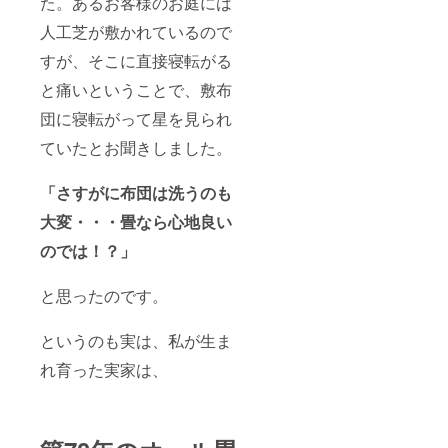
た。あるお客様のお庭には
人工芝が敷かれているので
すが、そこに直接寝転がる
と痛いということで、敷布
団に寝転がって星を見られ
ていたとお聞きしました。
「さすがに布団は洗うのも
大変・・・畳なら心地良い
のでは！？」
と思ったのです。
というのも実は、私が生ま
れ育った実家は、