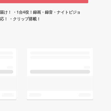
届け！ ・1台4役！録画・録音・ナイトビジョ
対応！ ・クリップ搭載！