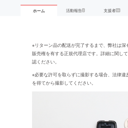
活動報告
支援者
ホーム
2
56
※リターン品の配送が完了するまで、弊社は深
販売権を有する正規代理店です。詳細に関して
認ください。
※必要な許可を取らずに撮影する場合、法律違
を得てから撮影してください。