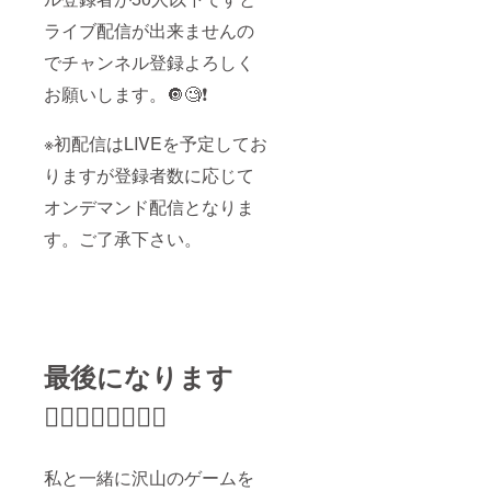
ライブ配信が出来ませんの
でチャンネル登録よろしく
お願いします。🔘🧐❗️
※初配信はLIVEを予定してお
りますが登録者数に応じて
オンデマンド配信となりま
す。ご了承下さい。
最後になります
🙇🏻‍♀️🙇‍♀️🙇🏼‍♀
私と一緒に沢山のゲームを