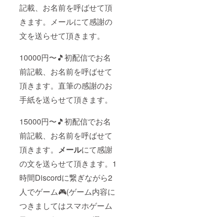
記載、お名前を呼ばせて頂
きます。メールにて感謝の
文を送らせて頂きます。
10000円〜🎵初配信でお名
前記載、お名前を呼ばせて
頂きます。直筆の感謝のお
手紙を送らせて頂きます。
15000円〜🎵初配信でお名
前記載、お名前を呼ばせて
頂きます。
メール
にて感謝
の文を送らせて頂きます。1
時間Discordに繋ぎながら2
人でゲーム🎮(ゲーム内容に
つきましてはスマホゲーム