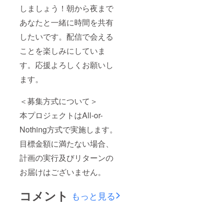
しましょう！朝から夜まで
あなたと一緒に時間を共有
したいです。配信で会える
ことを楽しみにしていま
す。応援よろしくお願いし
ます。
＜募集方式について＞
本プロジェクトはAll-or-
Nothing方式で実施します。
目標金額に満たない場合、
計画の実行及びリターンの
お届けはございません。
コメント
もっと見る