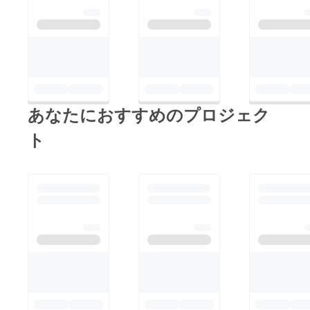
あなたにおすすめのプロジェク
ト