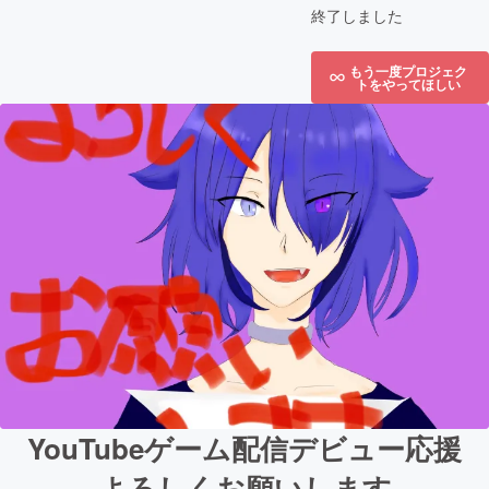
終了しました
もう一度プロジェク
トをやってほしい
YouTubeゲーム配信デビュー応援
よろしくお願いします