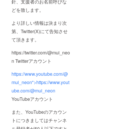
針、支援者のお名前呼びな
どを致します。
より詳しい情報は決まり次
第、Twitter(X)にて告知させ
て頂きます。
https://twitter.com/@mui_neo
n Twitterアカウント
https://www.youtube.com/@
mui_neon">https://www.yout
ube.com/@mui_neon
YouTubeアカウント
また、YouTubeのアカウン
トにつきましてはチャンネ
ル登録者が50人以下ですと