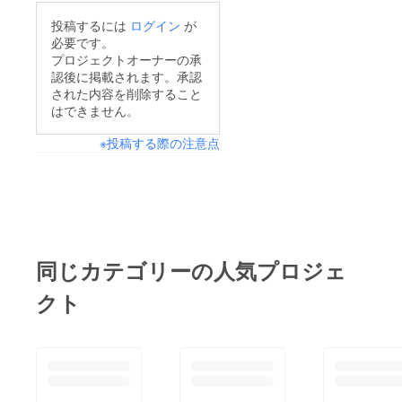
投稿するには
ログイン
が
必要です。
プロジェクトオーナーの承
認後に掲載されます。承認
された内容を削除すること
はできません。
※投稿する際の注意点
同じカテゴリーの人気プロジェ
クト