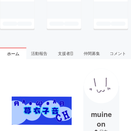
活動報告
支援者
仲間募集
コメント
ホーム
2
muine
on