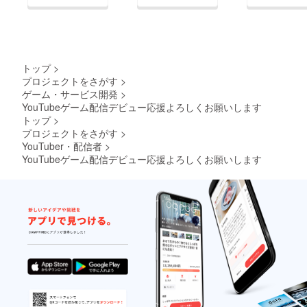
トップ
>
プロジェクトをさがす
>
ゲーム・サービス開発
>
YouTubeゲーム配信デビュー応援よろしくお願いします
トップ
>
プロジェクトをさがす
>
YouTuber・配信者
>
YouTubeゲーム配信デビュー応援よろしくお願いします