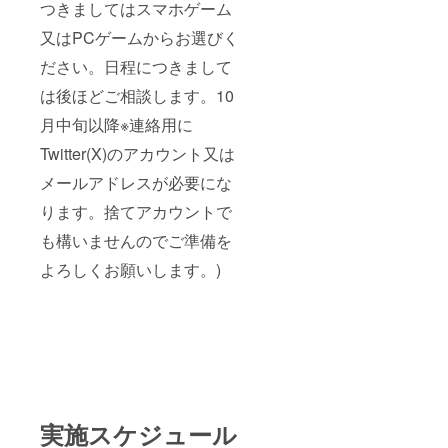
つきましてはスマホゲーム
又はPCゲームからお選びく
ださい。日程につきまして
は後ほどご相談します。10
月中旬以降※連絡用に
Twitter(X)のアカウント又は
メールアドレスが必要にな
ります。捨てアカウントで
も構いませんのでご準備を
よろしくお願いします。)
実施スケジュール