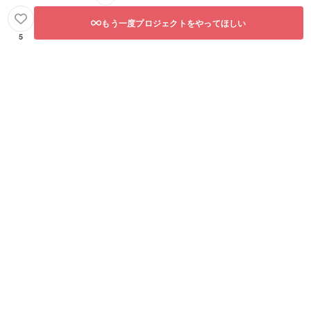
もう一度プロジェクトをやってほしい
5