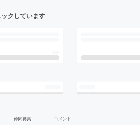
ェックしています
仲間募集
コメント