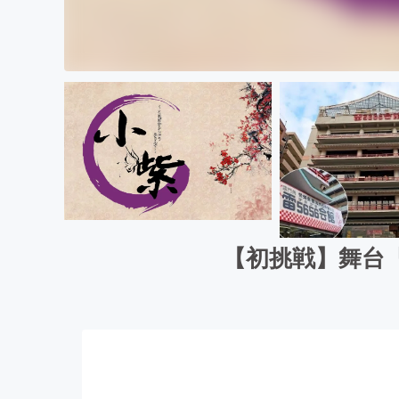
【初挑戦】舞台