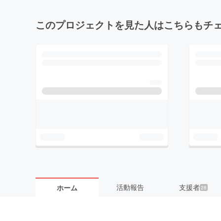
このプロジェクトを見た人はこちらもチ
活動報告
支援者
ホーム
28