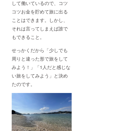
して働いているので、コツ
コツお金を貯めて旅に出る
ことはできます。しかし、
それは言ってしまえば誰で
もできること。
せっかくだから「少しでも
周りと違った形で旅をして
みよう！」「1人だと感じな
い旅をしてみよう」と決め
たのです。