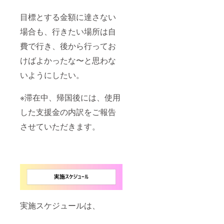
目標とする金額に達さない
場合も、行きたい場所は自
費で行き、後から行ってお
けばよかったな〜と思わな
いようにしたい。
※滞在中、帰国後には、使用
した支援金の内訳をご報告
させていただきます。
実施スケジュールは、