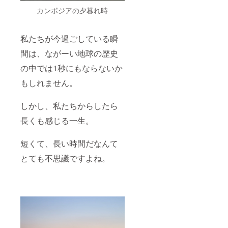
カンボジアの夕暮れ時
私たちが今過ごしている瞬
間は、ながーい地球の歴史
の中では1秒にもならないか
もしれません。
しかし、私たちからしたら
長くも感じる一生。
短くて、長い時間だなんて
とても不思議ですよね。