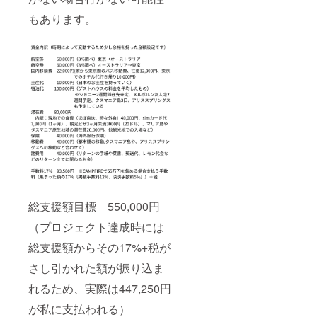
もあります。
総支援額目標 550,000円
（プロジェクト達成時には
総支援額からその17%+税が
さし引かれた額が振り込ま
れるため、実際は447,250円
が私に支払われる）