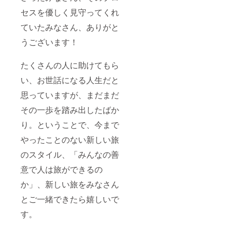
セスを優しく見守ってくれ
ていたみなさん、ありがと
うございます！
たくさんの人に助けてもら
い、お世話になる人生だと
思っていますが、まだまだ
その一歩を踏み出したばか
り。ということで、今まで
やったことのない新しい旅
のスタイル、「みんなの善
意で人は旅ができるの
か」、新しい旅をみなさん
とご一緒できたら嬉しいで
す。