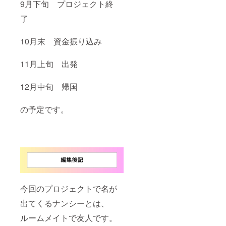
9月下旬 プロジェクト終
了
10月末 資金振り込み
11月上旬 出発
12月中旬 帰国
の予定です。
今回のプロジェクトで名が
出てくるナンシーとは、
ルームメイトで友人です。