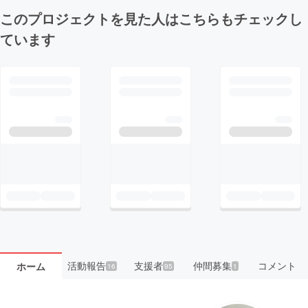
このプロジェクトを見た人はこちらもチェックし
ています
活動報告
支援者
仲間募集
コメント
ホーム
16
95
1