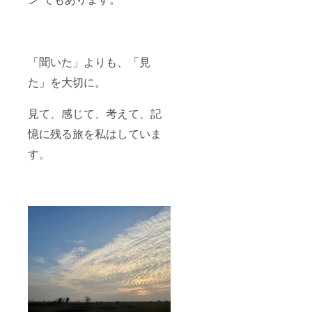
「聞いた」よりも、「見
た」を大切に。
見て、感じて、考えて、記
憶に残る旅を私はしていま
す。