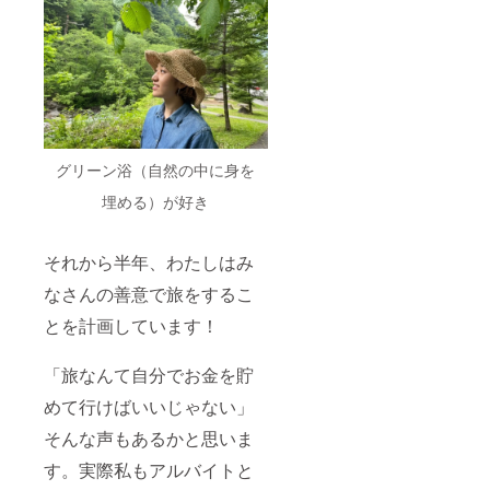
グリーン浴（自然の中に身を
埋める）が好き
それから半年、わたしはみ
なさんの善意で旅をするこ
とを計画しています！
「旅なんて自分でお金を貯
めて行けばいいじゃない」
そんな声もあるかと思いま
す。実際私もアルバイトと