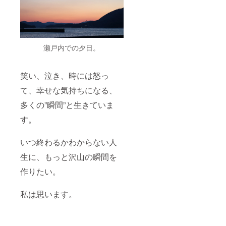
瀬戸内での夕日。
笑い、泣き、時には怒っ
て、幸せな気持ちになる、
多くの”瞬間”と生きていま
す。
いつ終わるかわからない人
生に、もっと沢山の瞬間を
作りたい。
私は思います。