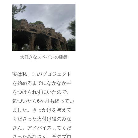
大好きなスペインの建築
実は私、このプロジェクト
を始めるまでになかなか手
をつけられずにいたので、
気づいたら6ヶ月も経ってい
ました。きっかけを与えて
くださった火付け役のみな
さん、アドバイスしてくだ
さったみなさん、そのプロ