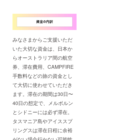
みなさまからご支援いただ
いた大切な資金は、日本か
らオーストラリア間の航空
券、滞在費用、CAMPFIRE
手数料などの旅の資金とし
て大切に使わせていただき
ます。滞在の期間は30日〜
40日の想定で、メルボルン
とシドニーには必ず滞在。
タスマニア島やアイススプ
リングスは滞在日程に余裕
がない場合行かない可能性