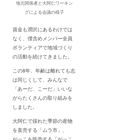
地元関係者と大阿仁ワーキン
グによる会議の様子
資金も潤沢にあるわけでは
なく、僕含めメンバー全員
ボランティアで地域づくり
の活動を続けてきました。
この8年、年齢は離れても志
は同じくして、みんなで
「あーだ、こーだ」いいな
がらたくさんの取り組みを
しました。
大阿仁で採れた季節の産物
を直売する「ムラ市」、
がっこを販売する「がっこ