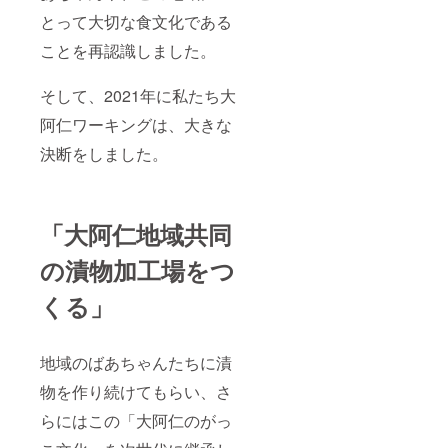
とって大切な食文化である
ことを再認識しました。
そして、2021年に私たち大
阿仁ワーキングは、大きな
決断をしました。
「大阿仁地域共同
の漬物加工場をつ
くる」
地域のばあちゃんたちに漬
物を作り続けてもらい、さ
らにはこの「大阿仁のがっ