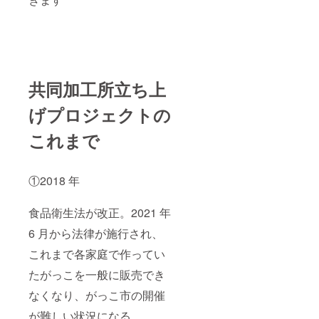
共同加工所立ち上
げプロジェクトの
これまで
①2018 年
食品衛生法が改正。2021 年
6 月から法律が施行され、
これまで各家庭で作ってい
たがっこを一般に販売でき
なくなり、がっこ市の開催
が難しい状況になる。