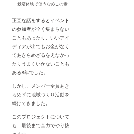
栽培体験で使うなめこの素
正直な話をするとイベント
の参加者が全く集まらない
こともあったり、いいアイ
ディアが出てもお金がなく
てあきらめざるをえなかっ
たりうまくいかないことも
ある8年でした。
しかし、メンバー全員あき
らめずに地域づくり活動を
続けてきました。
このプロジェクトについて
も、最後まで全力でやり抜
きます