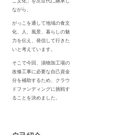
こ文化」を次世代に継承し
ながら、
がっこを通して地域の食文
化、人、風景、暮らしの魅
力を伝え、発信して行きた
いと考えています。
そこで今回、漬物加工場の
改修工事に必要な自己資金
分を補助するため、クラウ
ドファンディングに挑戦す
ることを決めました。