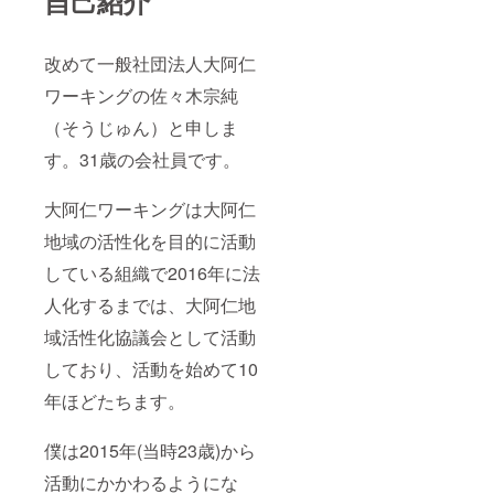
自己紹介
改めて一般社団法人大阿仁
ワーキングの佐々木宗純
（そうじゅん）と申しま
す。31歳の会社員です。
大阿仁ワーキングは大阿仁
地域の活性化を目的に活動
している組織で2016年に法
人化するまでは、大阿仁地
域活性化協議会として活動
しており、活動を始めて10
年ほどたちます。
僕は2015年(当時23歳)から
活動にかかわるようにな