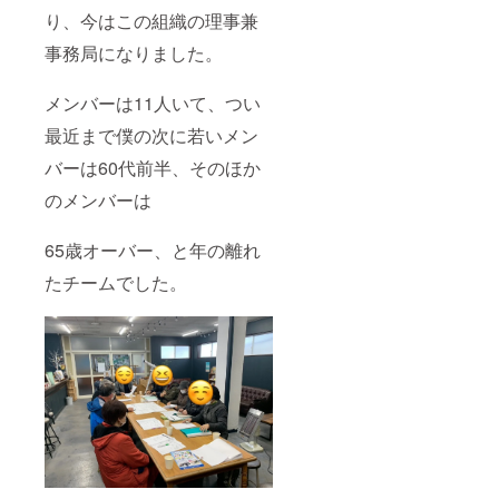
り、今はこの組織の理事兼
事務局になりました。
メンバーは11人いて、つい
最近まで僕の次に若いメン
バーは60代前半、そのほか
のメンバーは
65歳オーバー、と年の離れ
たチームでした。