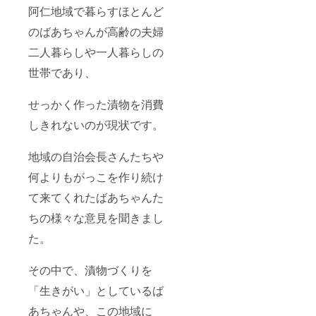
阿仁地域で暮らすほとんど
のばあちゃんが高齢の夫婦
二人暮らしや一人暮らしの
世帯であり、
せっかく作った漬物を消費
しきれないのが現状です。
地域の自治会長さんたちや
何よりもがっこを作り続け
て来てくれたばあちゃんた
ちの様々な意見を聞きまし
た。
その中で、漬物づくりを
「生きがい」としているば
あちゃんや、この地域に