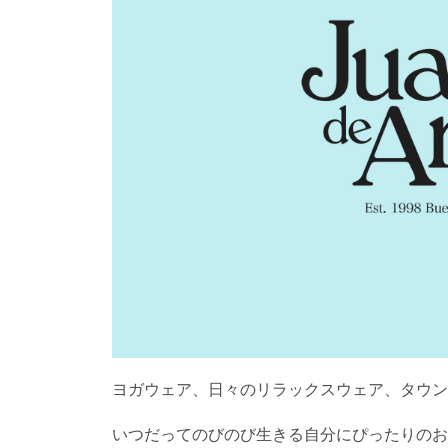
ヨガウェア、日々のリラックスウェア、タウン
いつだってのびのび生きる自分にぴったりのお