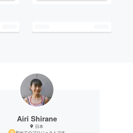
Airi Shirane
日本
初めてのプロジェクトです