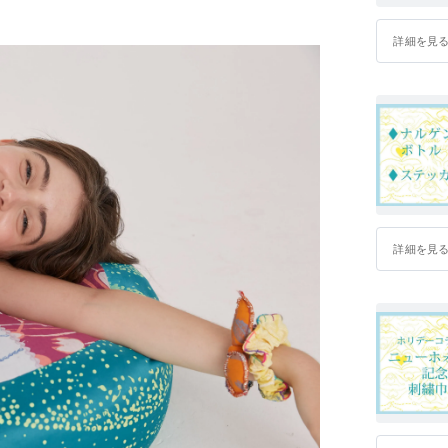
詳細を見
詳細を見