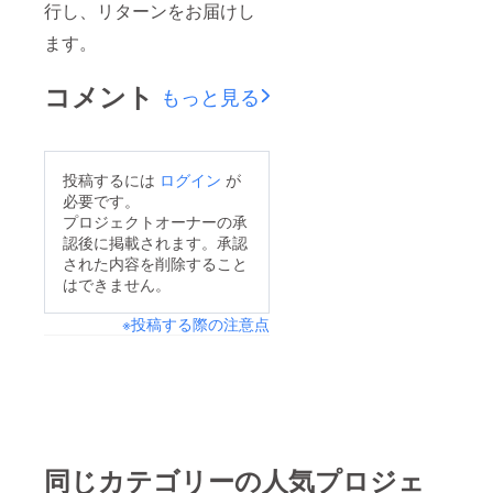
行し、リターンをお届けし
ます。
コメント
もっと見る
投稿するには
ログイン
が
必要です。
プロジェクトオーナーの承
認後に掲載されます。承認
された内容を削除すること
はできません。
※投稿する際の注意点
同じカテゴリーの人気プロジェ