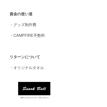
資金の使い道
・グッズ制作費
・CAMPFIRE手数料
リターンについて
・オリジナルタオル