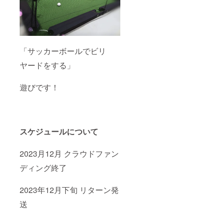
「サッカーボールでビリ
ヤードをする」
遊びです！
スケジュールについて
2023月12月 クラウドファン
ディング終了
2023年12月下旬 リターン発
送