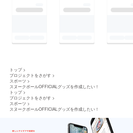
トップ
>
プロジェクトをさがす
>
スポーツ
>
スヌークボールOFFICIALグッズを作成したい！
トップ
>
プロジェクトをさがす
>
スポーツ
>
スヌークボールOFFICIALグッズを作成したい！