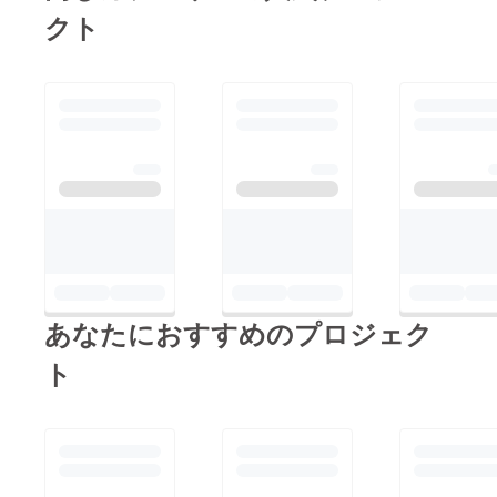
クト
あなたにおすすめのプロジェク
ト