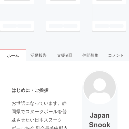
活動報告
支援者
仲間募集
コメント
ホーム
8
はじめに・ご挨拶
お世話になっています。静
岡県でスヌークボールを普
Japan
及させたい日本スヌーク
Snook
ボール協会 副会長兼中部支