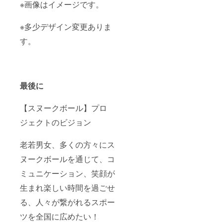
※画像はイメージです。
※多少デザイン変更ありま
す。
最後に
【スヌークボール】プロ
ジェクトのビジョン
老若男女、多くの方々にス
ヌークボールを通じて、コ
ミュニケーション、笑顔が
生まれ楽しい時間を過ごせ
る、人々が繋がれるスポー
ツを全国に広めたい！