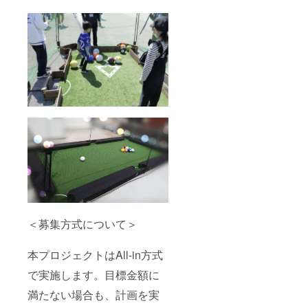
＜募集方式について＞
本プロジェクトはAll-in方式
で実施します。目標金額に
満たない場合も、計画を実