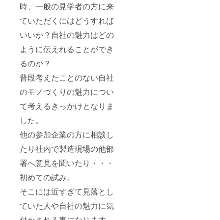
時、一般の見学者の方に来
ていただくにはどうすれば
いいか？自社の魅力はどの
ように伝えれることができ
るのか？
普段考えたことのない自社
のモノづくりの魅力につい
て考えるきっかけとなりま
した。
他の参加企業の方に相談し
たり社内で製造現場の他部
署へ意見を聞いたり・・・
初めての試み。
そこには近すぎて見落とし
ていた人や自社の魅力に気
付かされる事になります。