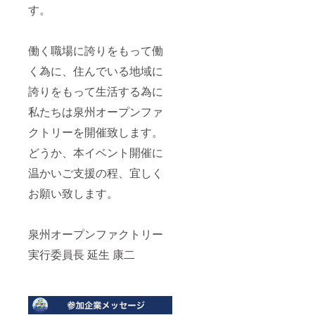
す。
働く職場に誇りをもって働
く為に、住んでいる地域に
誇りをもって生活する為に
私たちは泉州オープンファ
クトリーを開催致します。
どうか、本イベント開催に
温かいご支援の程、宜しく
お願い致します。
泉州オープンファクトリー
実行委員長 延生 康二