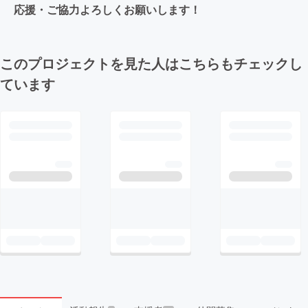
応援・ご協力よろしくお願いします！
このプロジェクトを見た人はこちらもチェックし
ています