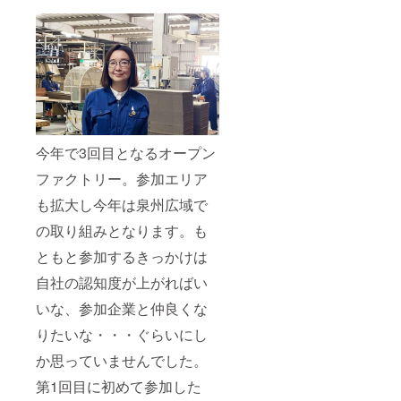
今年で3回目となるオープン
ファクトリー。参加エリア
も拡大し今年は泉州広域で
の取り組みとなります。も
ともと参加するきっかけは
自社の認知度が上がればい
いな、参加企業と仲良くな
りたいな・・・ぐらいにし
か思っていませんでした。
第1回目に初めて参加した