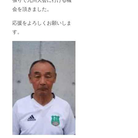
会を頂きました。
応援をよろしくお願いしま
す。