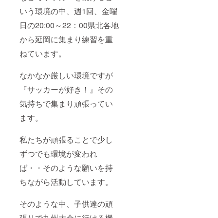
いう環境の中、週1回、金曜
日の20:00～22：00県北各地
から延岡に集まり練習を重
ねています。
なかなか厳しい環境ですが
『サッカーが好き！』その
気持ちで集まり頑張ってい
ます。
私たちが頑張ることで少し
ずつでも環境が変われ
ば・・そのような願いを持
ちながら活動しています。
そのような中、子供達の頑
張りで九州大会に行ける機