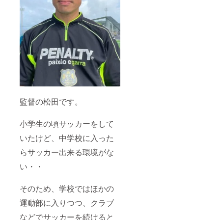
監督の松田です。
小学生の頃サッカーをして
いたけど、中学校に入った
らサッカー出来る環境がな
い・・
そのため、学校ではほかの
運動部に入りつつ、クラブ
などでサッカーを続けると