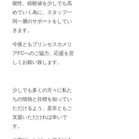
能性、経験値を少しでも高
めていく為に、スタッフ一
同一層のサポートをしてい
きます。
今後ともプリンセスカメリ
アFCへのご協力、応援を宜
しくお願い致します。
少しでも多くの方々に私た
ちの情熱と目標を知ってい
ただけるよう、是非ともご
支援いただければ幸いで
す。