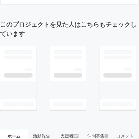
このプロジェクトを見た人はこちらもチェックし
ています
活動報告
支援者
仲間募集
コメント
ホーム
32
1