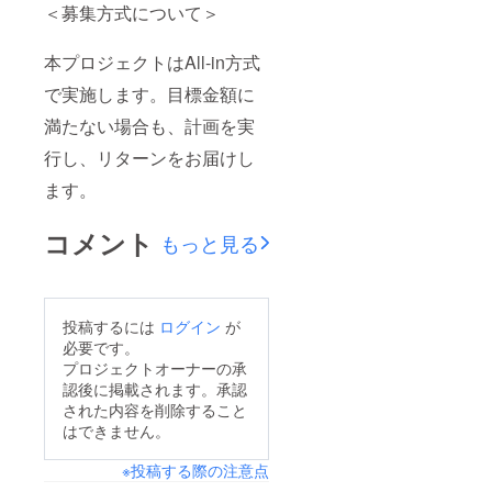
＜募集方式について＞
本プロジェクトはAll-in方式
で実施します。目標金額に
満たない場合も、計画を実
行し、リターンをお届けし
ます。
コメント
もっと見る
投稿するには
ログイン
が
必要です。
プロジェクトオーナーの承
認後に掲載されます。承認
された内容を削除すること
はできません。
※投稿する際の注意点