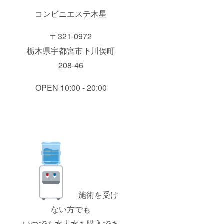
コンビニエステ木星
〒321-0972
栃木県宇都宮市下川俣町
208-46
OPEN 10:00 - 20:00
施術を受け
ない方でも
いつでも水素水を購入でき