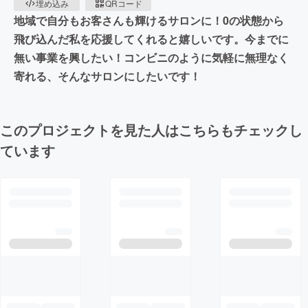
埋め込み
QRコード
地域で自分もお客さんも輝けるサロンに！0の状態から
飛び込んだ私を応援してくれると嬉しいです。今までに
無い事業を興したい！コンビニのように気軽に無理なく
寄れる、そんなサロンにしたいです！
このプロジェクトを見た人はこちらもチェックし
ています