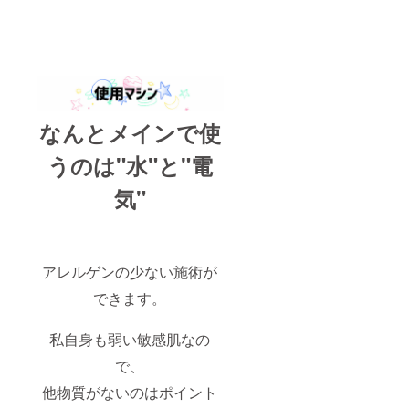
なんとメインで使
うのは"水"と"電
気"
アレルゲンの少ない施術が
できます。
私自身も弱い敏感肌なの
で、
他物質がないのはポイント