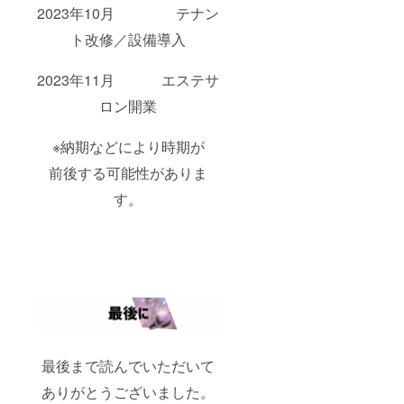
2023年10月 テナン
ト改修／設備導入
2023年11月 エステサ
ロン開業
※納期などにより時期が
前後する可能性がありま
す。
最後まで読んでいただいて
ありがとうございました。