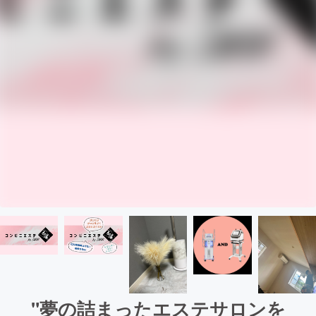
"夢の詰まったエステサロンを