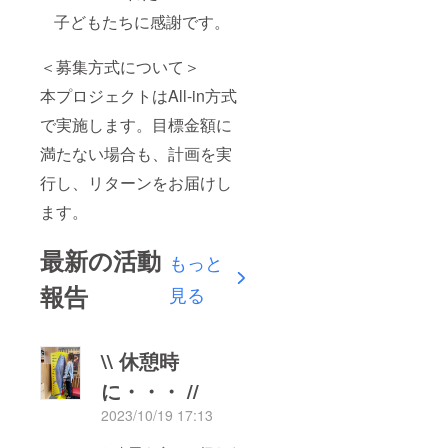
子どもたちに感謝です。
＜募集方式について＞
本プロジェクトはAll-in方式
で実施します。目標金額に
満たない場合も、計画を実
行し、リターンをお届けし
ます。
最新の活動
もっと
報告
見る
\\ 休憩時
に・・・ //
2023/10/19 17:13