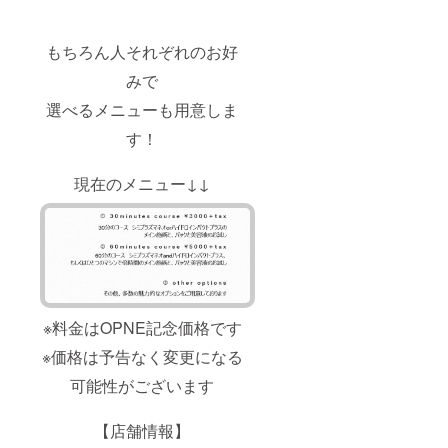
もちろん人それぞれのお好
みで
選べるメニューも用意しま
す！
現在のメニュー↓↓
※料金はOPNE記念価格です
※価格は予告なく変更になる
可能性がございます
【店舗情報】