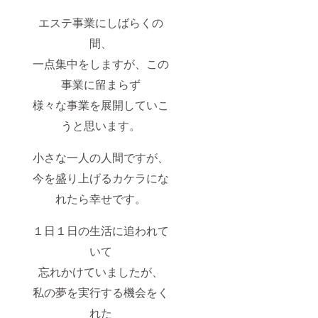
エステ事業にしばらくの
間、
一点集中をしますが、この
事業に留まらず
様々な事業を展開していこ
うと思います。
小さな一人の人間ですが、
今を盛り上げるカケラにな
れたら幸せです。
１日１日の生活に追われて
いて
忘れかけていましたが、
私の夢を実行する機会をく
れた