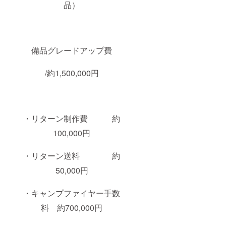
品）
備品グレードアップ費
/約1,500,000円
・リターン制作費 約
100,000円
・リターン送料 約
50,000円
・キャンプファイヤー手数
料 約700,000円