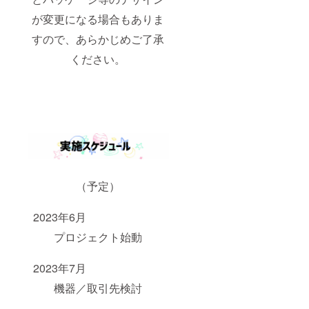
が変更になる場合もありま
すので、あらかじめご了承
ください。
（予定）
2023年6月
プロジェクト始動
2023年7月
機器／取引先検討