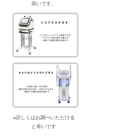
高いです。
※詳しくはお調べいただける
と幸いです