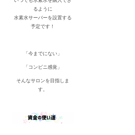
るように
水素水サーバーを設置する
予定です！
「今までにない」
「コンビニ感覚」
そんなサロンを目指しま
す。