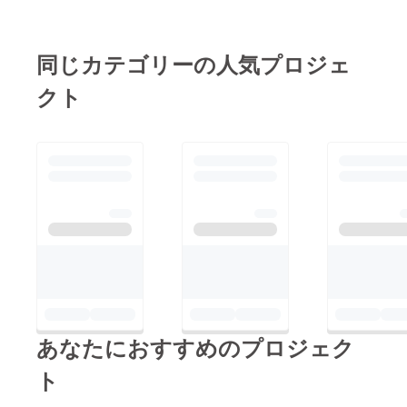
同じカテゴリーの人気プロジェ
クト
あなたにおすすめのプロジェク
ト