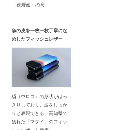
「夜景画」の意
魚の皮を一枚一枚丁寧にな
めしたフィッシュレザー
鱗（ウロコ）の形状がはっ
きりしており、波をしっか
りと表現できる、高知県で
獲れた「マダイ」のフィッ
シュレザーを使用。