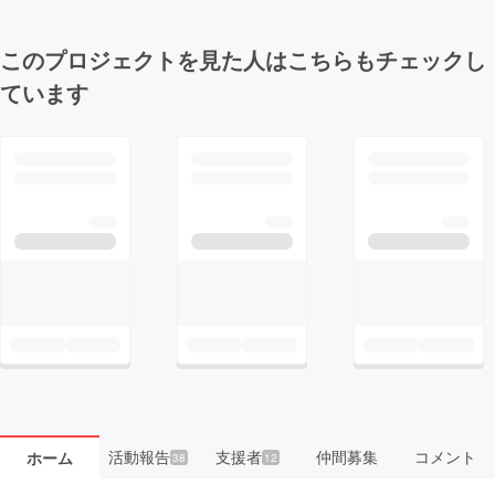
このプロジェクトを見た人はこちらもチェックし
ています
活動報告
支援者
仲間募集
コメント
ホーム
38
12