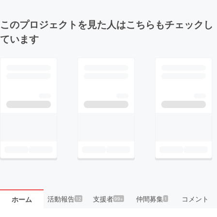
このプロジェクトを見た人はこちらもチェックし
ています
活動報告
支援者
仲間募集
コメント
ホーム
12
99+
1