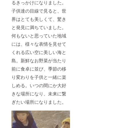
るきっかけになりました。
子供達の目線で見ると、世
界はとても美しくて、驚き
と発見に満ちていました。
何もないと思っていた地域
には、様々な表情を見せて
くれる広い空に美しい海と
島。新鮮なお野菜が当たり
前に食卓に並び、季節の移
り変わりを子供と一緒に楽
しめる。いつの間にか大好
きな場所になり、未来に繋
ぎたい場所になりました。