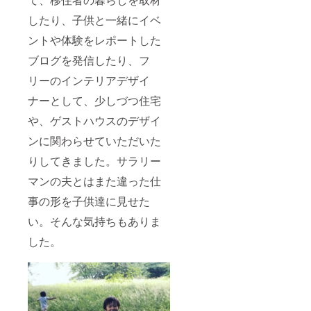
したり、子供と一緒にイベ
ントや体験をレポートした
ブログを発信したり、フ
リーのインテリアデザイ
ナーとして、少しづつ住宅
や、ゲストハウスのデザイ
ンに関わらせていただいた
りしてきました。サラリー
マンの夫とはまた違った仕
事の形を子供達に見せた
い。そんな気持ちもありま
した。