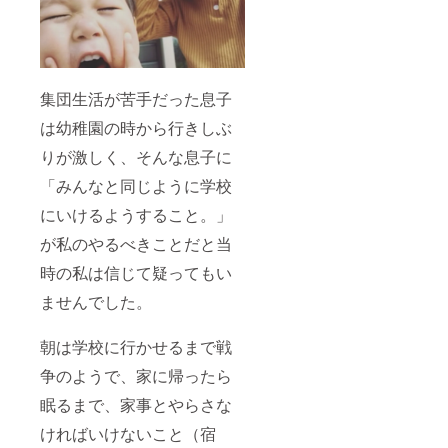
集団生活が苦手だった息子
は幼稚園の時から行きしぶ
りが激しく、そんな息子に
「みんなと同じように学校
にいけるようすること。」
が私のやるべきことだと当
時の私は信じて疑ってもい
ませんでした。
朝は学校に行かせるまで戦
争のようで、家に帰ったら
眠るまで、家事とやらさな
ければいけないこと（宿