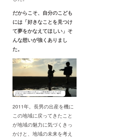
だからこそ、自分のこども
には「好きなことを見つけ
て夢をかなえてほしい」そ
んな想いが強くありまし
た。
2011年。長男の出産を機に
この地域に戻ってきたこと
が地域の魅力に気づくきっ
かけと、地域の未来を考え