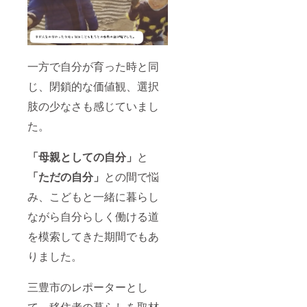
一方で自分が育った時と同
じ、閉鎖的な価値観、選択
肢の少なさも感じていまし
た。
「母親としての自分」
と
「ただの自分」
との間で悩
み、こどもと一緒に暮らし
ながら自分らしく働ける道
を模索してきた期間でもあ
りました。
三豊市のレポーターとし
て、移住者の暮らしを取材