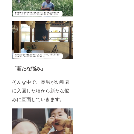
「新たな悩み」
そんな中で、長男が幼稚園
に入園した頃から新たな悩
みに直面していきます。