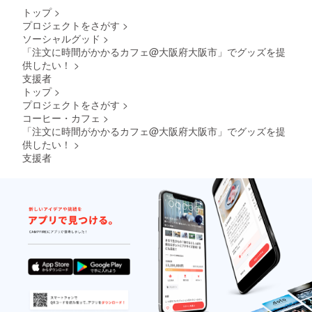
トップ
>
プロジェクトをさがす
>
ソーシャルグッド
>
「注文に時間がかかるカフェ@大阪府大阪市」でグッズを提
供したい！
>
支援者
トップ
>
プロジェクトをさがす
>
コーヒー・カフェ
>
「注文に時間がかかるカフェ@大阪府大阪市」でグッズを提
供したい！
>
支援者