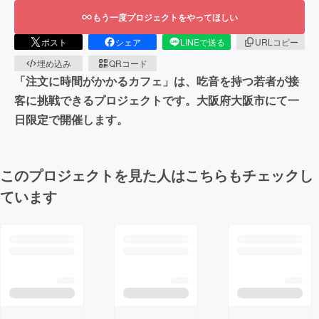
もう一度プロジェクトをやってほしい
ポスト
シェア
LINEで送る
URLコピー
埋め込み
QRコード
「注文に時間がかかるカフェ」は、吃音を持つ若者が接
客に挑戦できるプロジェクトです。大阪府大阪市にて一
日限定で開催します。
このプロジェクトを見た人はこちらもチェックし
ています