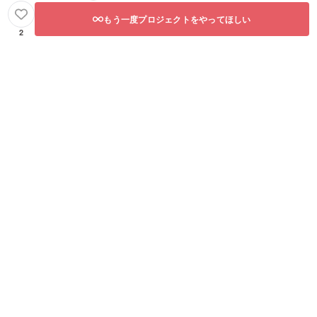
もう一度プロジェクトをやってほしい
2