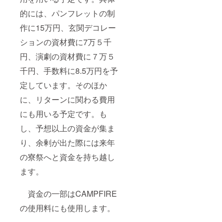
的には、パンフレットの制
作に15万円、玄関デコレー
ションの資材費に7万５千
円、演劇の資材費に７万５
千円、手数料に8.5万円を予
定しています。そのほか
に、リターンに関わる費用
にも用いる予定です。も
し、予想以上の資金が集ま
り、余剰が出た際には来年
の寮祭へと資金を持ち越し
ます。
資金の一部はCAMPFIRE
の使用料にも使用します。