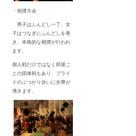
・相撲大会
男子はふんどし一丁、女
子はつなぎにふんどしを巻
き、本格的な相撲が行われ
ます。
個人戦だけではなく部屋ご
との団体戦もあり、プライ
ドのぶつかり合いに全寮が
沸きます。