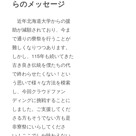
らのメッセージ
近年北海道大学からの援
助が減額されており、今ま
で通りの寮祭を行うことが
難しくなりつつあります。
しかし、115年も続いてきた
古き良き伝統を僕たちの代
で終わらせたくない！とい
う思いで様々な方法を模索
し、今回クラウドファン
ディングに挑戦することに
しました。ご支援してくだ
さる方もそうでない方も是
非寮祭にいらしてくださ
い！ここでしか味わえない