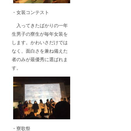
・女装コンテスト
入ってきたばかりの一年
生男子の寮生が毎年女装を
します。かわいさだけでは
なく、面白さを兼ね備えた
者のみが最優秀に選ばれま
す。
・寮歌祭