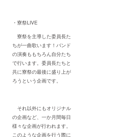
・寮祭LIVE
寮祭を主導した委員長た
ちが一曲歌います！バンド
の演奏ももちろん自分たち
で行います。委員長たちと
共に寮祭の最後に盛り上が
ろうという企画です。
それ以外にもオリジナル
の企画など、一か月間毎日
様々な企画が行われます。
このような企画を行う際に