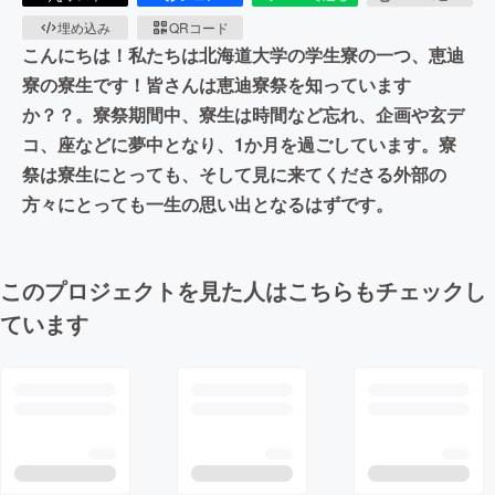
埋め込み
QRコード
こんにちは！私たちは北海道大学の学生寮の一つ、恵迪
寮の寮生です！皆さんは恵迪寮祭を知っています
か？？。寮祭期間中、寮生は時間など忘れ、企画や玄デ
コ、座などに夢中となり、1か月を過ごしています。寮
祭は寮生にとっても、そして見に来てくださる外部の
方々にとっても一生の思い出となるはずです。
このプロジェクトを見た人はこちらもチェックし
ています