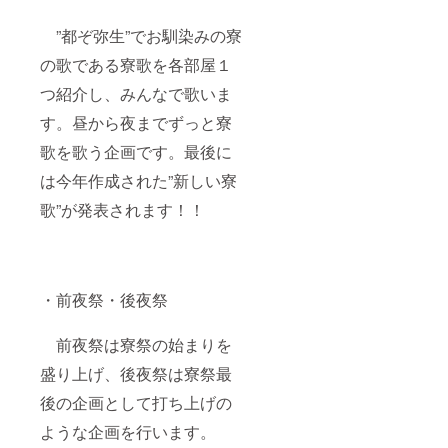
”都ぞ弥生”でお馴染みの寮
の歌である寮歌を各部屋１
つ紹介し、みんなで歌いま
す。昼から夜までずっと寮
歌を歌う企画です。最後に
は今年作成された”新しい寮
歌”が発表されます！！
・前夜祭・後夜祭
前夜祭は寮祭の始まりを
盛り上げ、後夜祭は寮祭最
後の企画として打ち上げの
ような企画を行います。