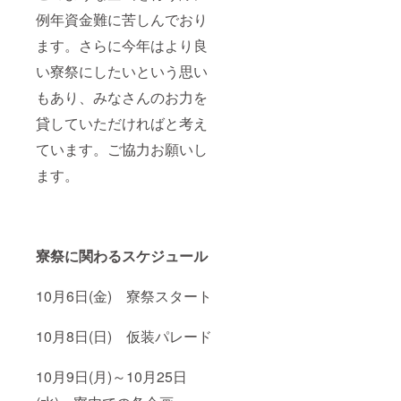
例年資金難に苦しんでおり
ます。さらに今年はより良
い寮祭にしたいという思い
もあり、みなさんのお力を
貸していただければと考え
ています。ご協力お願いし
ます。
寮祭に関わるスケジュール
10月6日(金) 寮祭スタート
10月8日(日) 仮装パレード
10月9日(月)～10月25日