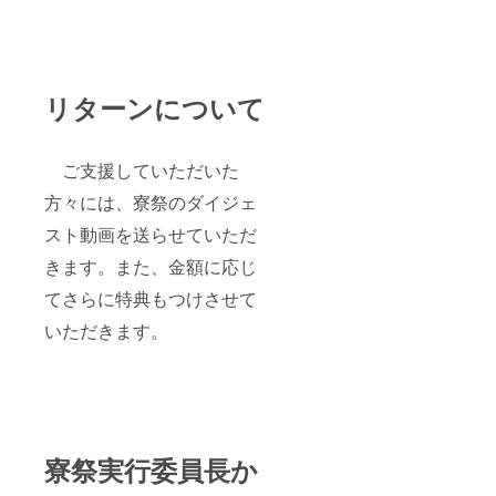
リターンについて
ご支援していただいた
方々には、寮祭のダイジェ
スト動画を送らせていただ
きます。また、金額に応じ
てさらに特典もつけさせて
いただきます。
寮祭実行委員長か