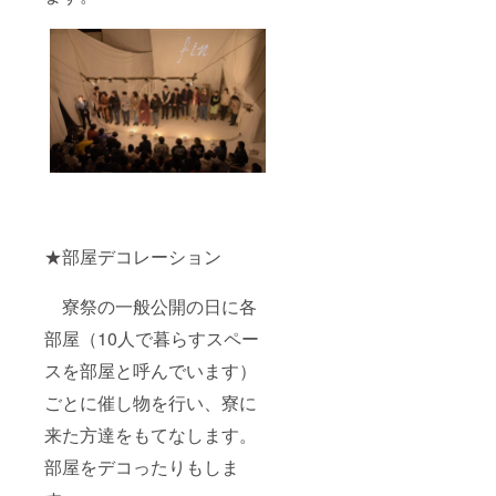
★部屋デコレーション
寮祭の一般公開の日に各
部屋（10人で暮らすスペー
スを部屋と呼んでいます）
ごとに催し物を行い、寮に
来た方達をもてなします。
部屋をデコったりもしま