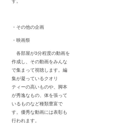
す。
・その他の企画
・映画祭
各部屋が3分程度の動画を
作成し、その動画をみんな
で集まって視聴します。編
集が凝っているクオリ
ティーの高いものや、脚本
が秀逸なもの、体を張って
いるものなど種類豊富で
す。優秀な動画には表彰も
行われます。