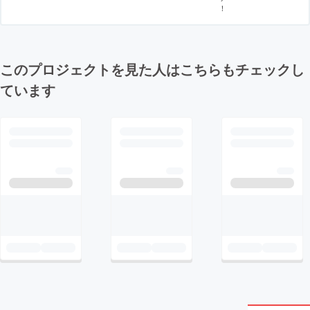
！
このプロジェクトを見た人はこちらもチェックし
ています