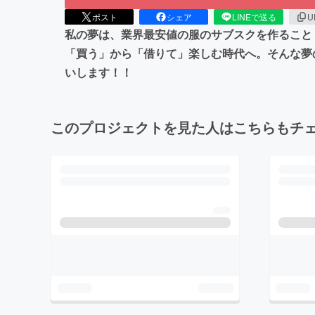
ポスト
シェア
LINEで送る
U
私の夢は、業界最安値の服のサブスクを作ること
「買う」から「借りて」楽しむ時代へ。そんな夢
いします！！
このプロジェクトを見た人はこちらもチ