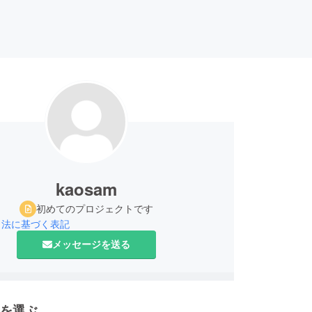
kaosam
初めてのプロジェクトです
引法に基づく表記
メッセージを送る
を選ぶ