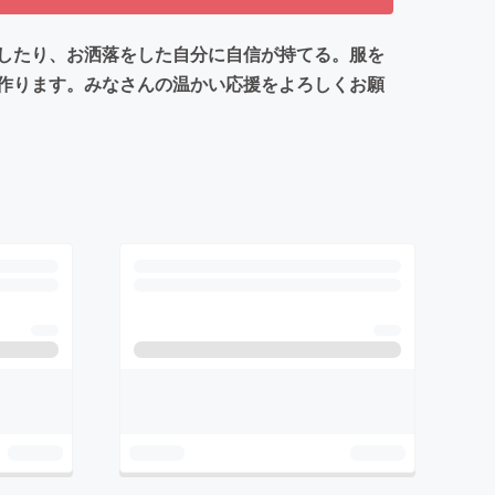
したり、お洒落をした自分に自信が持てる。服を
作ります。みなさんの温かい応援をよろしくお願