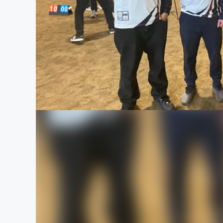
まちづくり・地域活性化