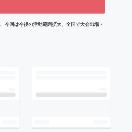
。 今回は今後の活動範囲拡大、全国で大会出場・