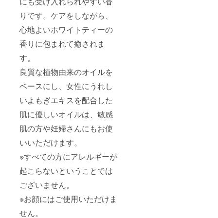
にも受け入れられやすい香
りです。ケアをしながら、
心地よいホワイトティーの
香りに包まれて癒されま
す。
良質な植物由来のオイルを
ベースにし、女性にうれし
いよもぎエキスを配合した
肌に優しいオイルは、敏感
肌の方や妊婦さんにもお使
いいただけます。
※すべての方にアレルギーが
起こらないということでは
ございません。
※お顔にはご使用いただけま
せん。