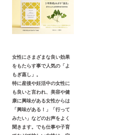
女性にさまざまな良い効果
をもたらす事で人気の「よ
もぎ蒸し」。
特に産後や妊活中の女性に
も良いと言われ、美容や健
康に興味がある女性からは
「興味がある！」「行って
みたい」などのお声をよく
聞きます。でも仕事や子育