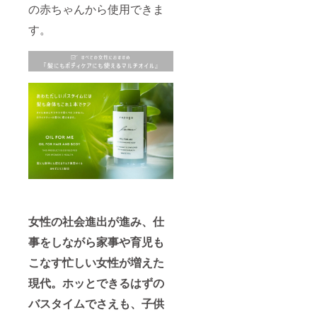
の赤ちゃんから使用できま
す。
女性の社会進出が進み、仕
事をしながら家事や育児も
こなす忙しい女性が増えた
現代。ホッとできるはずの
バスタイムでさえも、子供