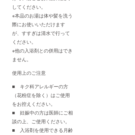
してください。
※本品のお湯は体や髪を洗う
際にお使いいただけます
が、すすぎは清水で行って
ください。
※他の入浴剤との併用はでき
ません。
使用上のご注意
■ キク科アレルギーの方
（花粉症を除く）はご使用
をお控えください。
■ 妊娠中の方は医師にご相
談の上、ご使用ください。
■ 入浴剤を使用できる月齢