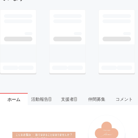
活動報告
支援者
仲間募集
コメント
ホーム
2
2