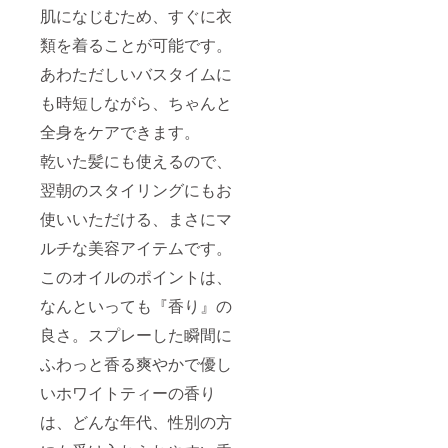
肌になじむため、すぐに衣
類を着ることが可能です。
あわただしいバスタイムに
も時短しながら、ちゃんと
全身をケアできます。
乾いた髪にも使えるので、
翌朝のスタイリングにもお
使いいただける、まさにマ
ルチな美容アイテムです。
このオイルのポイントは、
なんといっても『香り』の
良さ。スプレーした瞬間に
ふわっと香る爽やかで優し
いホワイトティーの香り
は、どんな年代、性別の方