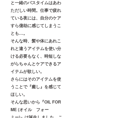
と一緒のバスタイムはあわ
ただしい時間。仕事で疲れ
ている夜には、自分のケア
すら億劫に感じてしまうこ
とも…。
そんな時、髪や体にあれこ
れと違うアイテムを使い分
ける必要もなく、時短しな
がらちゃんとケアできるア
イテムが欲しい。
さらにはそのアイテムを使
うことで『癒し』を感じて
ほしい。
そんな思いから『OIL FOR
ME (オイル フォー
ミー)』は誕生しました。こ