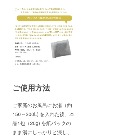
ご使用方法
ご家庭のお風呂にお湯（約
150～200L) を入れた後、本
品1包（20g) を紙パックの
まま湯にしっかりと浸し、