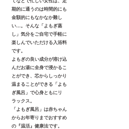
てなどで忙しい女性は、定
期的に通うのは時間的にも
金額的にもなかなか難し
い…。そんな「よもぎ蒸
し」気分をご自宅で手軽に
楽しんでいただける入浴料
です。
よもぎの良い成分が溶け込
んだお湯に全身で浸かるこ
とができ、芯からしっかり
温まることができる「よも
ぎ風呂」で心身ともにリ
ラックス。
「よもぎ風呂」は赤ちゃん
からお年寄りまでおすすめ
の『温活』健康法です。