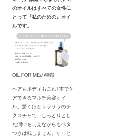
のオイルはすべての女性に
とって『私のための』オイ
ルです。
OIL FOR MEの特徴
ヘアもボディもこれ1本でケ
アできるマルチ美容オイ
ル。驚くほどサラサラのテ
クスチャで、しっとりとし
た潤いを与えながらもベタ
つきは残しません。すっと