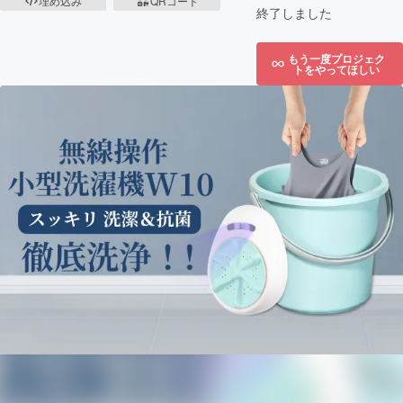
埋め込み
QRコード
終了しました
もう一度プロジェク
トをやってほしい