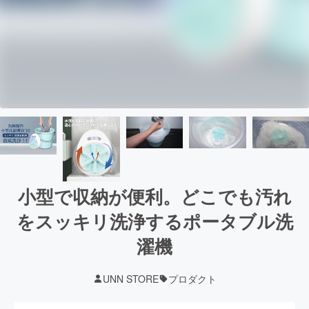
小型で収納が便利。どこでも汚れ
をスッキリ洗浄するポータブル洗
濯機
UNN STORE
プロダクト