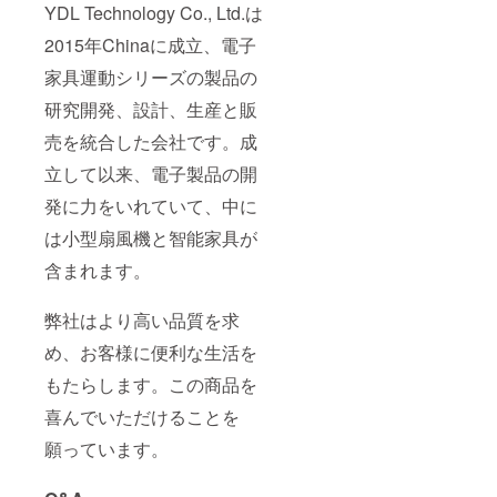
YDL Technology Co., Ltd.は
2015年Chinaに成立、電子
家具運動シリーズの製品の
研究開発、設計、生産と販
売を統合した会社です。成
立して以来、電子製品の開
発に力をいれていて、中に
は小型扇風機と智能家具が
含まれます。
弊社はより高い品質を求
め、お客様に便利な生活を
もたらします。この商品を
喜んでいただけることを
願っています。