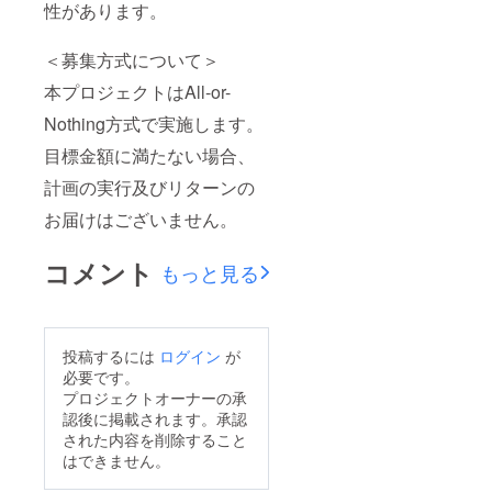
性があります。
＜募集方式について＞
本プロジェクトはAll-or-
Nothing方式で実施します。
目標金額に満たない場合、
計画の実行及びリターンの
お届けはございません。
コメント
もっと見る
投稿するには
ログイン
が
必要です。
プロジェクトオーナーの承
認後に掲載されます。承認
された内容を削除すること
はできません。