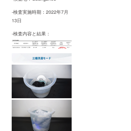
-検査実施時期：2022年7月
13日
-検査内容と結果：