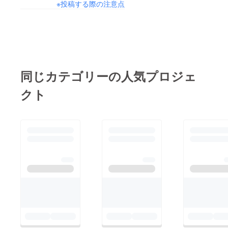
※投稿する際の注意点
同じカテゴリーの人気プロジェ
クト