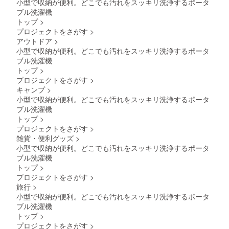
小型で収納が便利。どこでも汚れをスッキリ洗浄するポータ
ブル洗濯機
トップ
>
プロジェクトをさがす
>
アウトドア
>
小型で収納が便利。どこでも汚れをスッキリ洗浄するポータ
ブル洗濯機
トップ
>
プロジェクトをさがす
>
キャンプ
>
小型で収納が便利。どこでも汚れをスッキリ洗浄するポータ
ブル洗濯機
トップ
>
プロジェクトをさがす
>
雑貨・便利グッズ
>
小型で収納が便利。どこでも汚れをスッキリ洗浄するポータ
ブル洗濯機
トップ
>
プロジェクトをさがす
>
旅行
>
小型で収納が便利。どこでも汚れをスッキリ洗浄するポータ
ブル洗濯機
トップ
>
プロジェクトをさがす
>