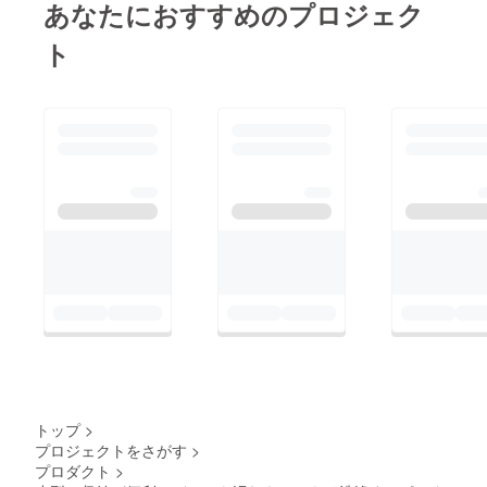
あなたにおすすめのプロジェク
ト
トップ
>
プロジェクトをさがす
>
プロダクト
>