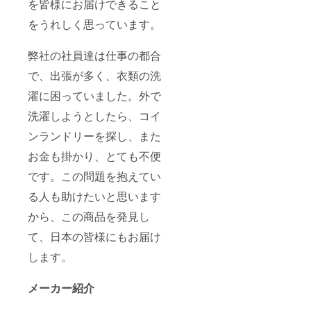
を皆様にお届けできること
をうれしく思っています。
弊社の社員達は仕事の都合
で、出張が多く、衣類の洗
濯に困っていました。外で
洗濯しようとしたら、コイ
ンランドリーを探し、また
お金も掛かり、とても不便
です。この問題を抱えてい
る人も助けたいと思います
から、この商品を発見し
て、日本の皆様にもお届け
します。
メーカー紹介