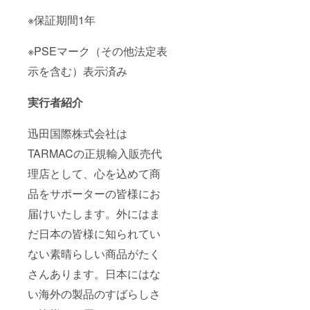
※保証期間1年
※PSEマーク（その他法定表
示を含む）表示済み
実行者紹介
迅田国際株式会社は
TARMACの正規輸入販売代
理店として、心を込めて商
品をサポーターの皆様にお
届けいたします。外にはま
だ日本の皆様に知られてい
ない素晴らしい商品がたく
さんあります。日本にはな
い海外の製品のすばらしさ