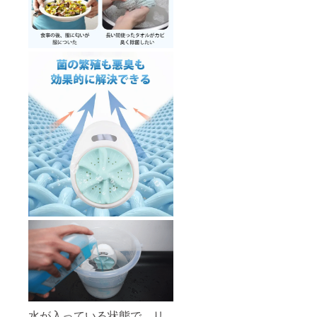
水が入っている状態で、リ