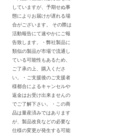
していますが、予期せぬ事
態によりお届けが遅れる場
合がございます。 その際は
活動報告にて速やかにご報
告致します。・弊社製品に
類似の製品が市場で流通し
ている可能性もあるため、
ご了承の上、購入くださ
い。・ご⽀援後のご⽀援者
様都合によるキャンセルや
返⾦はお受け出来ませんの
でご了解下さい。・この商
品は量産済みではあります
が、製品改良などの必要な
仕様の変更が発生する可能