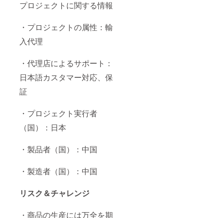
プロジェクトに関する情報
・プロジェクトの属性：輸
入代理
・代理店によるサポート：
日本語カスタマー対応、保
証
・プロジェクト実行者
（国）：日本
・製品者（国）：中国
・製造者（国）：中国
リスク＆チャレンジ
・商品の生産には万全を期