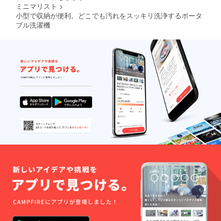
ミニマリスト
>
小型で収納が便利。どこでも汚れをスッキリ洗浄するポータ
ブル洗濯機