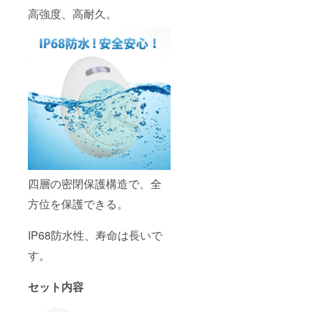
高強度、高耐久。
四層の密閉保護構造で、全
方位を保護できる。
IP68防水性、寿命は長いで
す。
セット内容