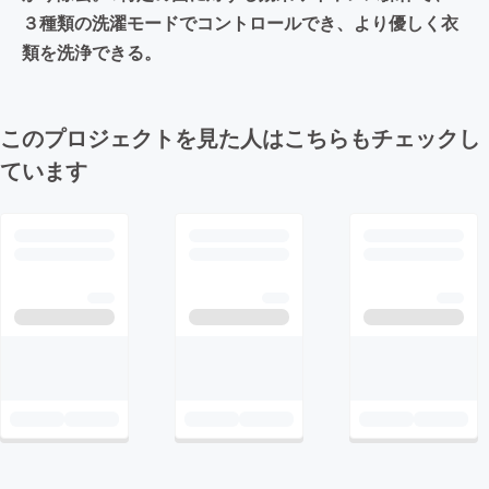
３種類の洗濯モードでコントロールでき、より優しく衣
類を洗浄できる。
このプロジェクトを見た人はこちらもチェックし
ています