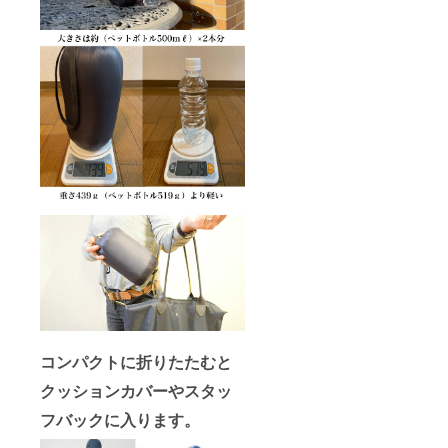
コンパクトに折りたたむと
クッションカバーやスタッ
フバックに入ります。