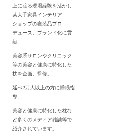
上に渡る現場経験を活かし
某大手家具インテリア
ショップの寝装品プロ
デュース、ブランド化に貢
献。
美容系サロンやクリニック
等の美容と健康に特化した
枕を企画、監修。
延べ2万人以上の方に睡眠指
導。
美容と健康に特化した枕な
ど多くのメディア雑誌等で
紹介されています。