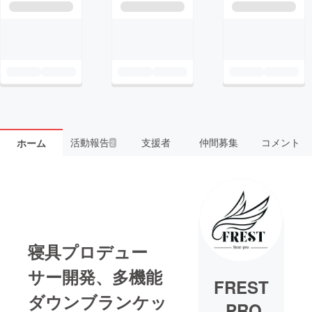
活動報告
支援者
仲間募集
コメント
ホーム
2
寝具プロデュー
サー開発、多機能
FREST
ダウンブランケッ
.PRO