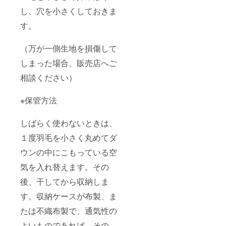
し、穴を小さくしておきま
す。
（万が一側生地を損傷して
しまった場合、販売店へご
相談ください）
※保管方法
しばらく使わないときは、
１度羽毛を小さく丸めてダ
ウンの中にこもっている空
気を入れ替えます。その
後、干してから収納しま
す。収納ケースが布製、ま
たは不織布製で、通気性の
よいものであれば、その