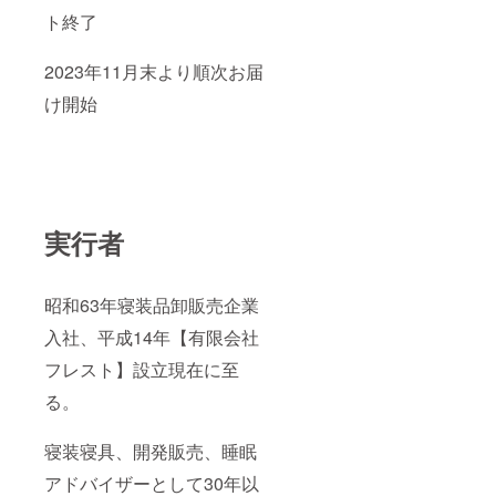
ト終了
2023年11月末より順次お届
け開始
実行者
昭和63年寝装品卸販売企業
入社、平成14年【有限会社
フレスト】設立現在に至
る。
寝装寝具、開発販売、睡眠
アドバイザーとして30年以