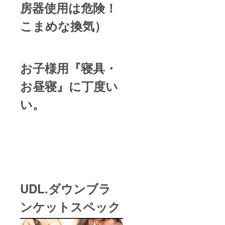
房器使用は危険！
こまめな換気）
お子様用『寝具・
お昼寝』に丁度い
い。
UDL.ダウンブラ
ンケットスペック