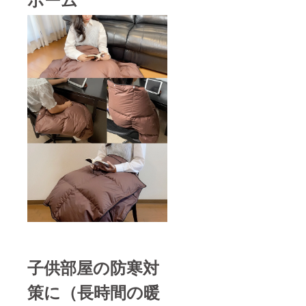
子供部屋の防寒対
策に（長時間の暖