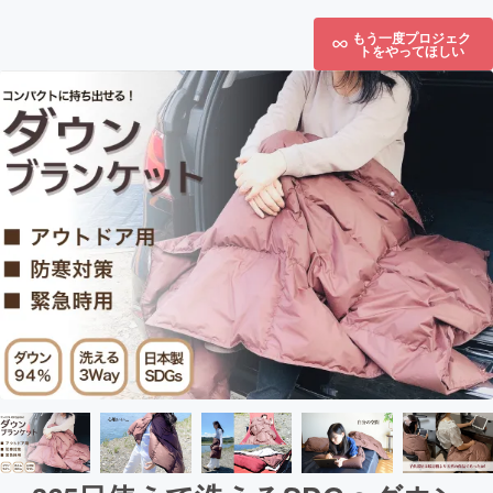
もう一度プロジェク
トをやってほしい