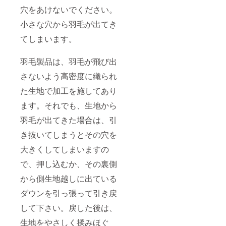
穴をあけないでください。
小さな穴から羽毛が出てき
てしまいます。
羽毛製品は、羽毛が飛び出
さないよう高密度に織られ
た生地で加工を施してあり
ます。それでも、生地から
羽毛が出てきた場合は、引
き抜いてしまうとその穴を
大きくしてしまいますの
で、押し込むか、その裏側
から側生地越しに出ている
ダウンを引っ張って引き戻
して下さい。戻した後は、
生地をやさしく揉みほぐ