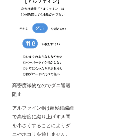
高密度織物なのでダニ通過
阻止
アルファイン®は超極細繊維
で高密度に織り上げすき間
を小さくすることによりダ
ニやホコリを通しません。