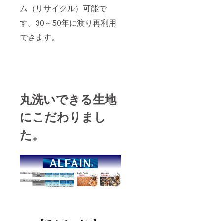
ム（リサイクル）可能で
す。30～50年に渡り再利用
できます。
丸洗いできる生地
にこだわりまし
た。