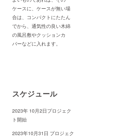
ケースに、ケースが無い場
合は、コンパクトにたたん
でから、通気性の良い木綿
の風呂敷やクッションカ
バーなどに入れます。
スケジュール
2023年 10月2日プロジェク
ト開始
2023年10月31日 プロジェク