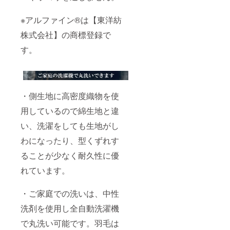
※アルファイン®は【東洋紡
株式会社】の商標登録で
す。
・側生地に高密度織物を使
用しているので綿生地と違
い、洗濯をしても生地がし
わになったり、型くずれす
ることが少なく耐久性に優
れています。
・ご家庭での洗いは、中性
洗剤を使用し全自動洗濯機
で丸洗い可能です。羽毛は