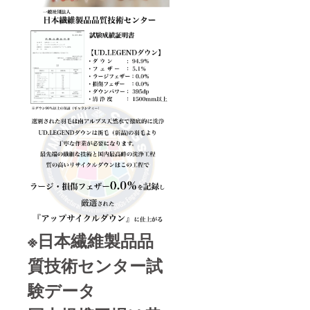
※日本繊維製品品
質技術センター試
験データ