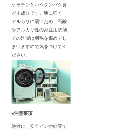
ケラチンというタンパク質
が主成分です。酸に強く、
アルカリに弱いため、石鹸
やアルカリ性の家庭用洗剤
での洗濯は羽毛を傷めてし
まいますので気をつけてく
ださい。
※注意事項
絶対に、安全ピンや針等で