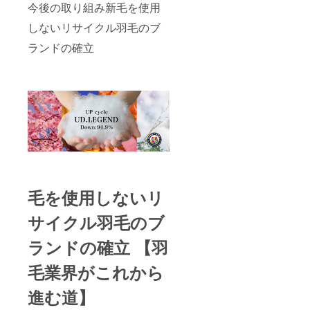
今後の取り組み新毛を使用
しないリサイクル羽毛のブ
ランドの確立
毛を使用しないリ
サイクル羽毛のブ
ランドの確立 【羽
毛業界がこれから
進む道】