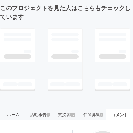
このプロジェクトを見た人はこちらもチェックし
ています
ホーム
活動報告
支援者
仲間募集
コメント
7
12
1