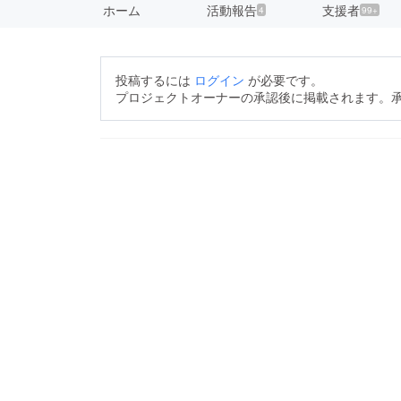
ホーム
活動報告
支援者
4
99+
投稿するには
ログイン
が必要です。
プロジェクトオーナーの承認後に掲載されます。