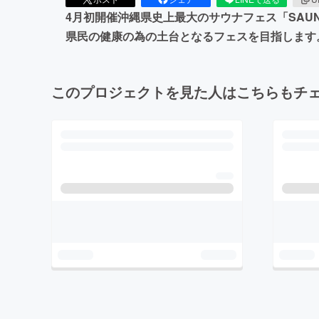
4月初開催沖縄県史上最大のサウナフェス「SAUNA T
県民の健康の為の土台となるフェスを目指します
このプロジェクトを見た人はこちらもチ