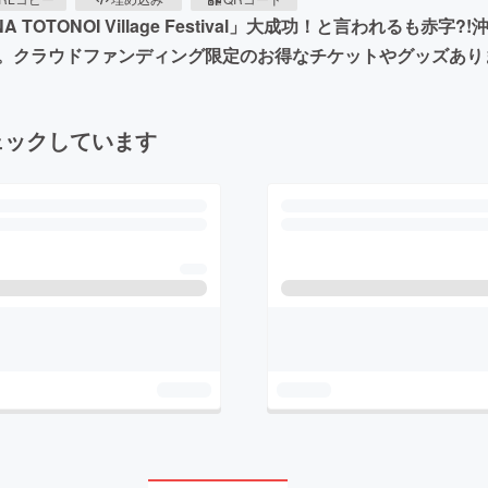
OTONOI Village Festival」大成功！と言われるも
。クラウドファンディング限定のお得なチケットやグッズあり
ェックしています