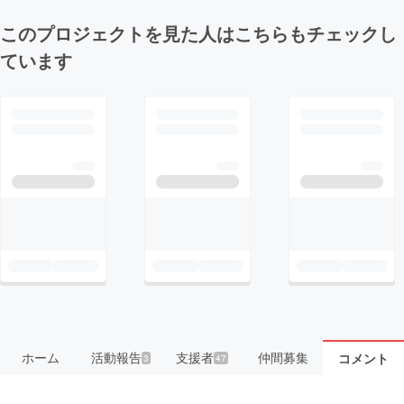
このプロジェクトを見た人はこちらもチェックし
ています
ホーム
活動報告
支援者
仲間募集
コメント
3
47