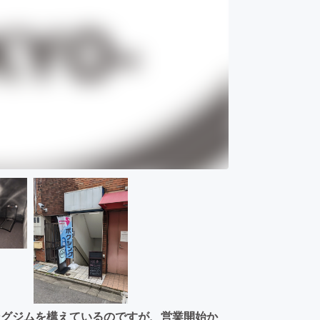
ングジムを構えているのですが、営業開始か