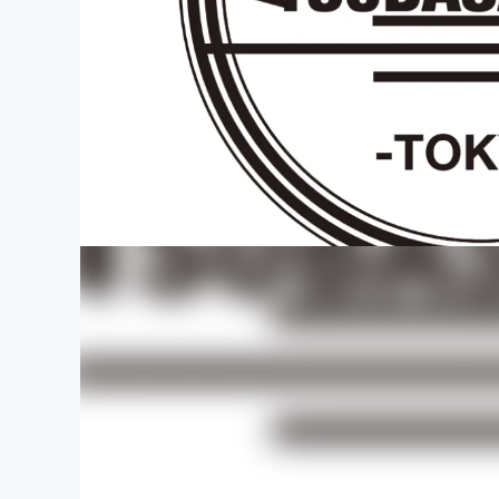
まちづくり・地域活性化