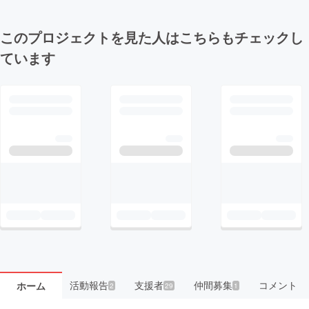
このプロジェクトを見た人はこちらもチェックし
ています
活動報告
支援者
仲間募集
コメント
ホーム
2
29
1