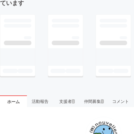
ています
活動報告
支援者
仲間募集
コメント
ホーム
2
1