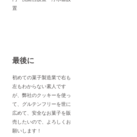
置
最後に
初めての菓子製造業で右も
左もわからない素人です
が、弊社のクッキーを使っ
て、グルテンフリーを世に
広めて、安全なお菓子を販
売したいので、よろしくお
願いします！