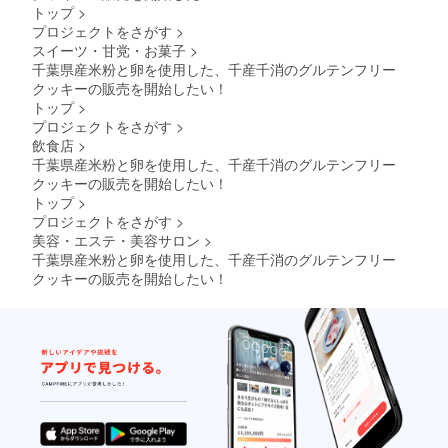
トップ
>
プロジェクトをさがす
>
スイーツ・甘党・お菓子
>
千葉県産米粉と卵を使用した、千産千消のグルテンフリー
クッキーの販売を開始したい！
トップ
>
プロジェクトをさがす
>
飲食店
>
千葉県産米粉と卵を使用した、千産千消のグルテンフリー
クッキーの販売を開始したい！
トップ
>
プロジェクトをさがす
>
美容・エステ・美容サロン
>
千葉県産米粉と卵を使用した、千産千消のグルテンフリー
クッキーの販売を開始したい！