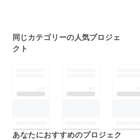
同じカテゴリーの人気プロジェ
クト
あなたにおすすめのプロジェク