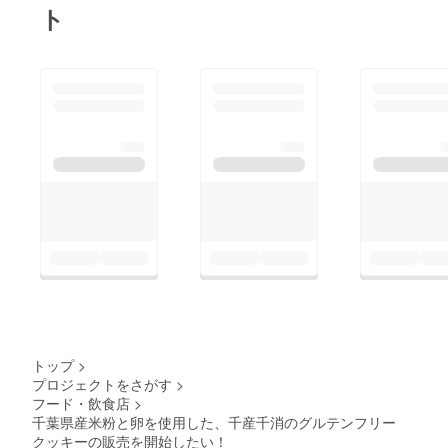
ト
トップ
>
プロジェクトをさがす
>
フード・飲食店
>
千葉県産米粉と卵を使用した、千産千消のグルテンフリー
クッキーの販売を開始したい！