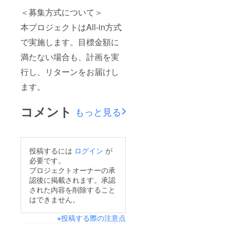
＜募集方式について＞
本プロジェクトはAll-in方式
で実施します。目標金額に
満たない場合も、計画を実
行し、リターンをお届けし
ます。
コメント
もっと見る
投稿するには
ログイン
が
必要です。
プロジェクトオーナーの承
認後に掲載されます。承認
された内容を削除すること
はできません。
※投稿する際の注意点