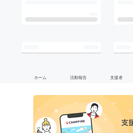
ホーム
活動報告
支援者