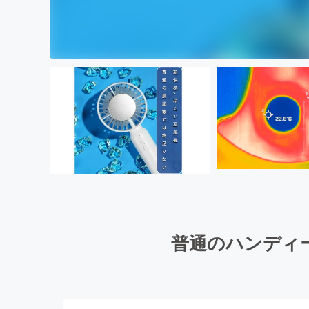
普通のハンディ