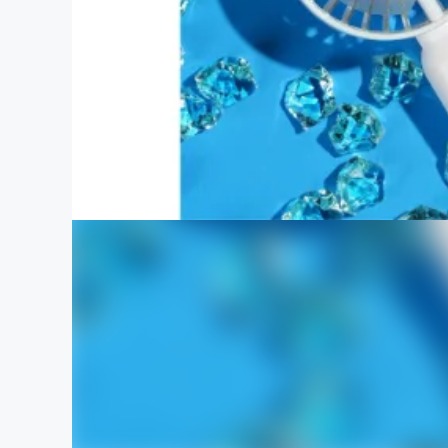
まちづくり・地域活性化