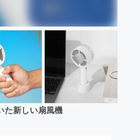
いた新しい扇風機