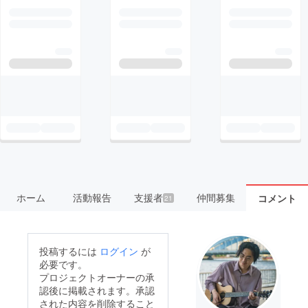
ホーム
活動報告
支援者
仲間募集
コメント
21
投稿するには
ログイン
が
必要です。
プロジェクトオーナーの承
認後に掲載されます。承認
された内容を削除すること