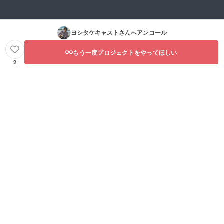
ヨシタケキャスト
さんへアンコール
もう一度プロジェクトをやってほしい
2