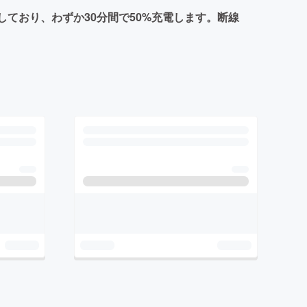
しており、わずか30分間で50%充電します。断線