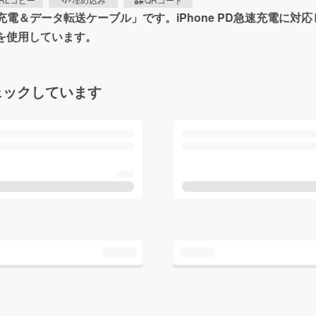
電＆データ転送ケーブル」です。iPhone PD急速充電に対応
を使用しています。
ェックしています