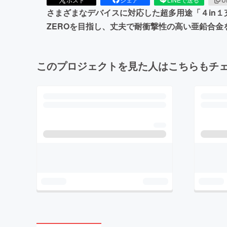
さまざまなデバイスに対応した超多用途「４in１充
ZEROを目指し、丈夫で耐衝撃性の高い亜鉛合金
このプロジェクトを見た人はこちらもチ