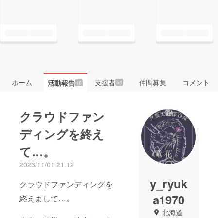
ホーム
支援者
仲間募集
コメント
活動報告
54
10
クラウドファン
ディングを終え
て…。
2023/11/01 21:12
y_ryuk
クラウドファンディングを
a1970
終えまして…。
北海道