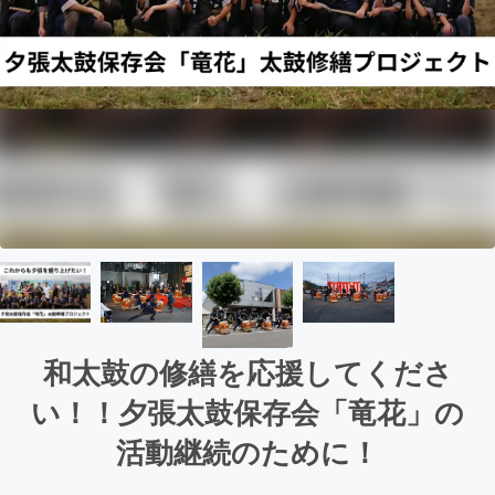
和太鼓の修繕を応援してくださ
い！！夕張太鼓保存会「竜花」の
活動継続のために！